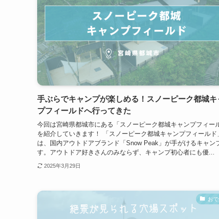
手ぶらでキャンプが楽しめる！スノーピーク都城キ
プフィールドへ行ってきた
今回は宮崎県都城市にある「スノーピーク都城キャンプフィー
を紹介していきます！ 「スノーピーク都城キャンプフィールド
は、国内アウトドアブランド「Snow Peak」が手がけるキャン
す。アウトドア好きさんのみならず、キャンプ初心者にも優...
2025年3月29日
おで