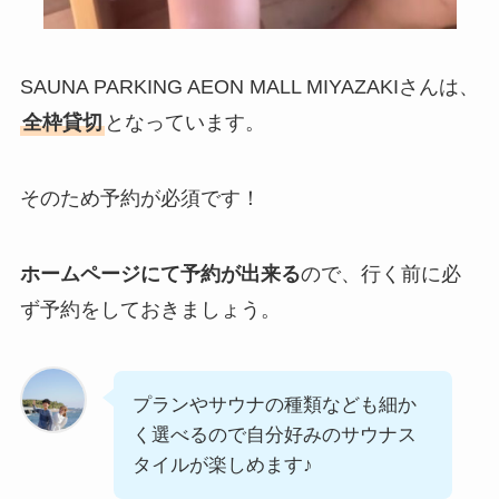
SAUNA PARKING AEON MALL MIYAZAKIさんは、
全枠貸切
となっています。
そのため予約が必須です！
ホームページにて予約が出来る
ので、行く前に必
ず予約をしておきましょう。
プランやサウナの種類なども細か
く選べるので自分好みのサウナス
タイルが楽しめます♪