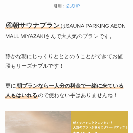
引用：
公式HP
④朝サウナプラン
はSAUNA PARKING AEON
MALL MIYAZAKIさんで大人気のプランです。
静かな朝にじっくりとととのうことができてお値
段もリーズナブルです！
更に
朝プランなら一人分の料金で一緒に来ている
人もはいれる
ので使わない手はありませんね！