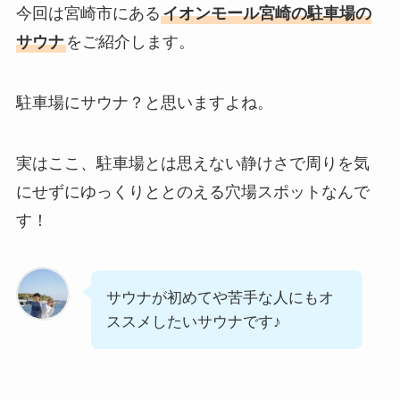
今回は宮崎市にある
イオンモール宮崎の駐車場の
サウナ
をご紹介します。
駐車場にサウナ？と思いますよね。
実はここ、駐車場とは思えない静けさで周りを気
にせずにゆっくりととのえる穴場スポットなんで
す！
サウナが初めてや苦手な人にもオ
ススメしたいサウナです♪