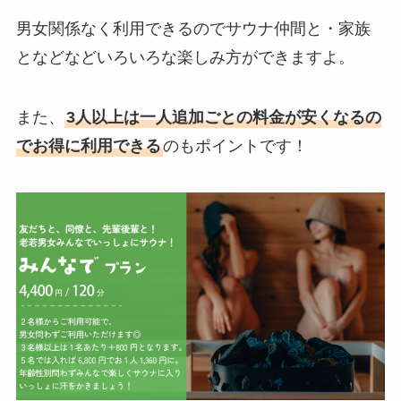
男女関係なく利用できるのでサウナ仲間と・家族
となどなどいろいろな楽しみ方ができますよ。
また、
3人以上は一人追加ごとの料金が安くなるの
でお得に利用できる
のもポイントです！