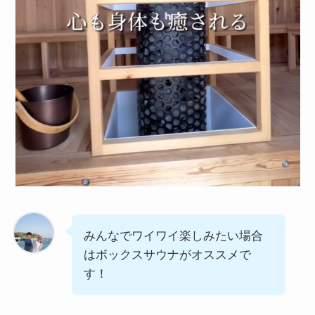
みんなでワイワイ楽しみたい場合
はボックスサウナがオススメで
す！