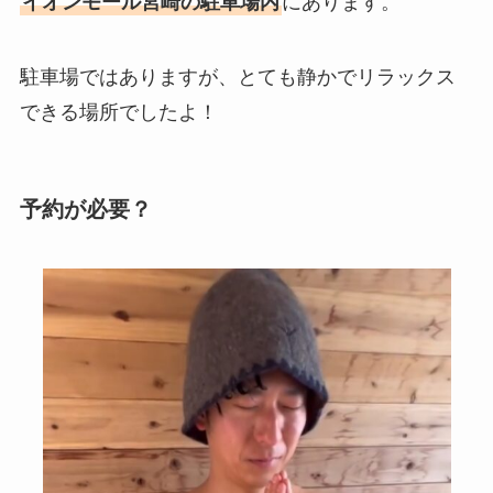
イオンモール宮崎の駐車場内
にあります。
駐車場ではありますが、とても静かでリラックス
できる場所でしたよ！
予約が必要？