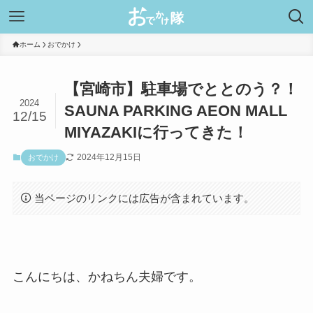
ホーム
おでかけ
【宮崎市】駐車場でととのう？！
2024
SAUNA PARKING AEON MALL
12/15
MIYAZAKIに行ってきた！
2024年12月15日
おでかけ
当ページのリンクには広告が含まれています。
こんにちは、かねちん夫婦です。