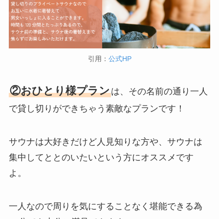
引用：
公式HP
②おひとり様プラン
は、その名前の通り一人
で貸し切りができちゃう素敵なプランです！
サウナは大好きだけど人見知りな方や、サウナは
集中してととのいたいという方にオススメです
よ。
一人なので周りを気にすることなく堪能できる為