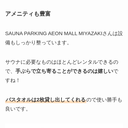
アメニティも豊富
SAUNA PARKING AEON MALL MIYAZAKIさんは設
備もしっかり整っています。
サウナに必要なものはほとんどレンタルできるの
で、
手ぶらで立ち寄ることができるのは嬉しい
で
すね！
バスタオルは2枚貸し出してくれる
ので使い勝手も
良いです。