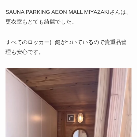
SAUNA PARKING AEON MALL MIYAZAKIさんは、
更衣室もとても綺麗でした。
すべてのロッカーに鍵がついているので貴重品管
理も安心です。