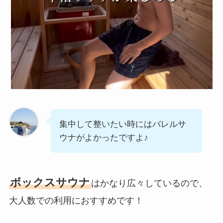
集中して整いたい時にはバレルサ
ウナがよかったですよ♪
ボックスサウナ
はかなり広々しているので、
大人数での利用におすすめです！