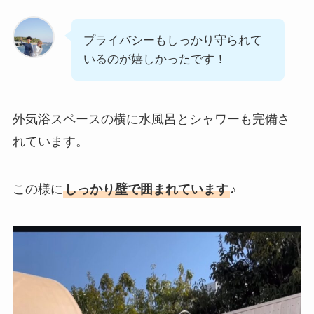
プライバシーもしっかり守られて
いるのが嬉しかったです！
外気浴スペースの横に水風呂とシャワーも完備さ
れています。
この様に
しっかり壁で囲まれています
♪