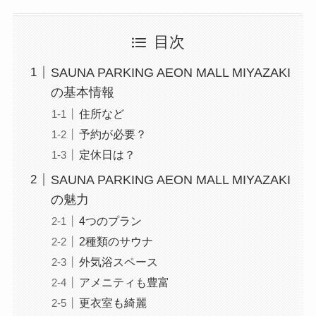
目次
SAUNA PARKING AEON MALL MIYAZAKI
の基本情報
住所など
予約が必要？
定休日は？
SAUNA PARKING AEON MALL MIYAZAKI
の魅力
4つのプラン
2種類のサウナ
外気浴スペース
アメニティも豊富
更衣室も綺麗