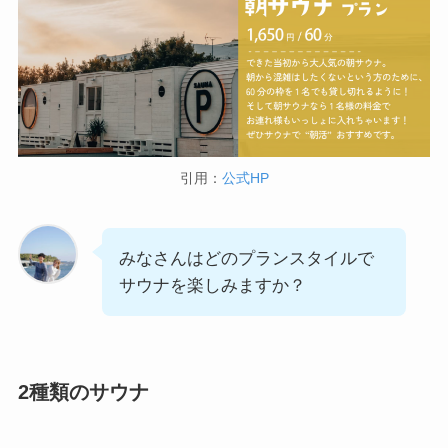
引用：
公式HP
みなさんはどのプランスタイルで
サウナを楽しみますか？
2種類のサウナ