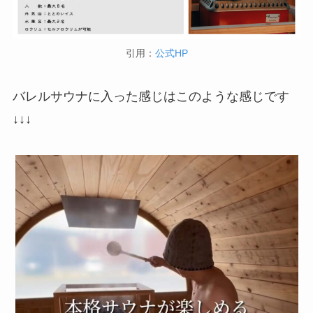
引用：
公式HP
バレルサウナに入った感じはこのような感じです
↓↓↓