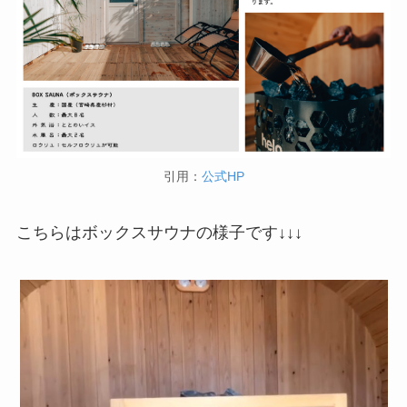
引用：
公式HP
こちらはボックスサウナの様子です↓↓↓