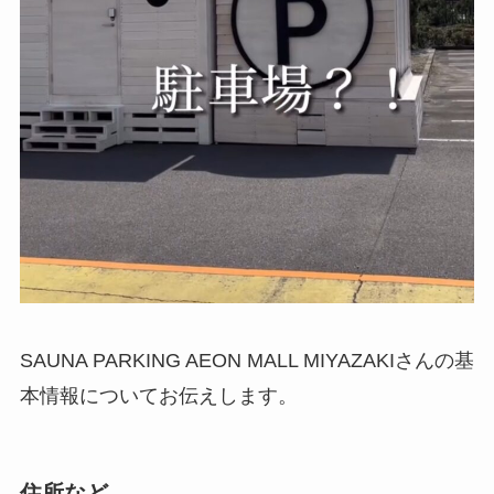
SAUNA PARKING AEON MALL MIYAZAKIさんの基
本情報についてお伝えします。
住所など