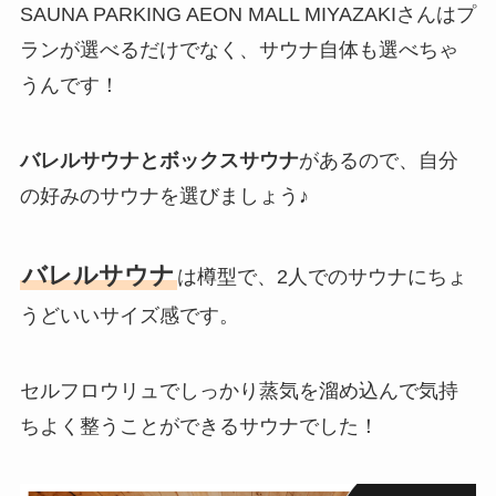
SAUNA PARKING AEON MALL MIYAZAKIさんはプ
ランが選べるだけでなく、サウナ自体も選べちゃ
うんです！
バレルサウナとボックスサウナ
があるので、自分
の好みのサウナを選びましょう♪
バレルサウナ
は樽型で、2人でのサウナにちょ
うどいいサイズ感です。
セルフロウリュでしっかり蒸気を溜め込んで気持
ちよく整うことができるサウナでした！