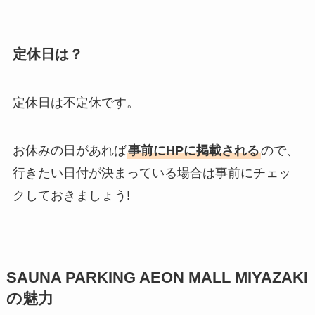
定休日は？
定休日は不定休です。
お休みの日があれば
事前にHPに掲載される
ので、
行きたい日付が決まっている場合は事前にチェッ
クしておきましょう!
SAUNA PARKING AEON MALL MIYAZAKI
の魅力