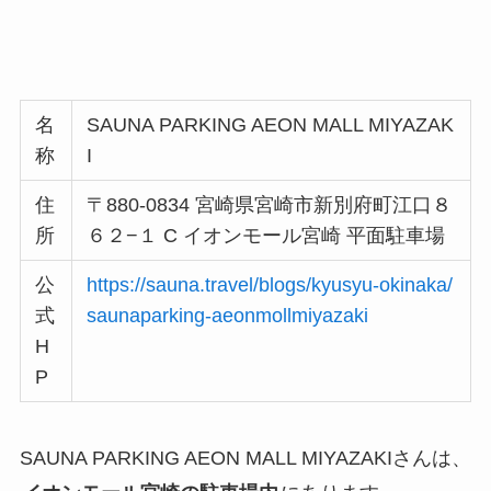
名
SAUNA PARKING AEON MALL MIYAZAK
称
I
住
〒880-0834 宮崎県宮崎市新別府町江口８
所
６２−１ C イオンモール宮崎 平面駐車場
公
https://sauna.travel/blogs/kyusyu-okinaka/
式
saunaparking-aeonmollmiyazaki
H
P
SAUNA PARKING AEON MALL MIYAZAKIさんは、