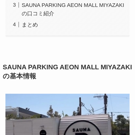
SAUNA PARKING AEON MALL MIYAZAKI
の口コミ紹介
まとめ
SAUNA PARKING AEON MALL MIYAZAKI
の基本情報