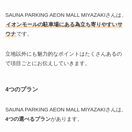
SAUNA PARKING AEON MALL MIYAZAKIさんは、
イオンモールの駐車場にある為立ち寄りやすいサ
ウナ
です。
立地以外にも魅力的なポイントはたくさんあるの
で項目ごとにお伝えしていきます。
4つのプラン
SAUNA PARKING AEON MALL MIYAZAKIさんは、
4つの選べるプラン
があります。