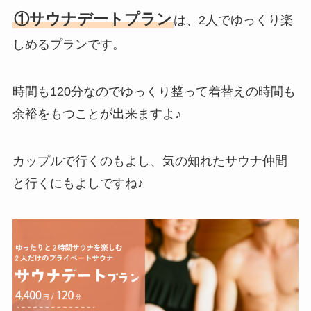
①サウナデートプラン
は、2人でゆっくり楽
しめるプランです。
時間も120分なのでゆっくり整って着替えの時間も
余裕をもつことが出来ますよ♪
カップルで行くのもよし、気の知れたサウナ仲間
と行くにもよしですね♪