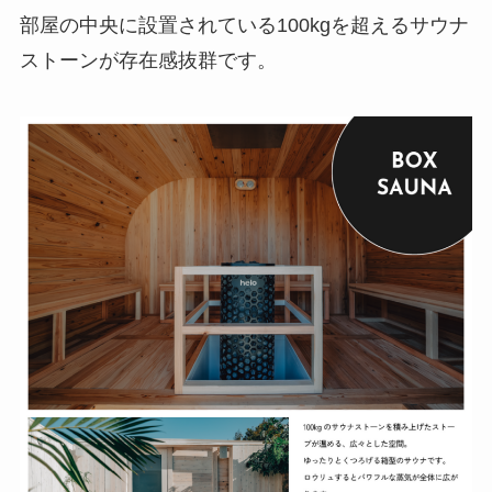
部屋の中央に設置されている100kgを超えるサウナ
ストーンが存在感抜群です。