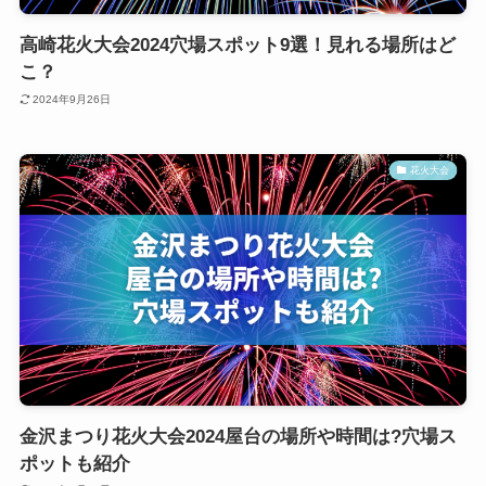
高崎花火大会2024穴場スポット9選！見れる場所はど
こ？
2024年9月26日
花火大会
金沢まつり花火大会2024屋台の場所や時間は?穴場ス
ポットも紹介