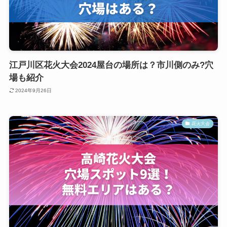
江戸川区花火大会2024屋台の場所は？市川側のみ?穴
場も紹介
2024年9月26日
花火大会