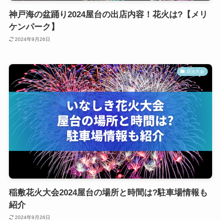
神戸海の盆踊り2024屋台の出店内容！花火は?【メリ
ケンパーク】
2024年9月26日
花火大会
稲敷花火大会2024屋台の場所と時間は?駐車場情報も
紹介
2024年9月26日