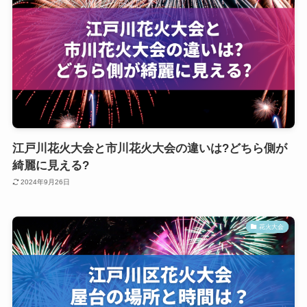
江戸川花火大会と市川花火大会の違いは?どちら側が
綺麗に見える?
2024年9月26日
花火大会