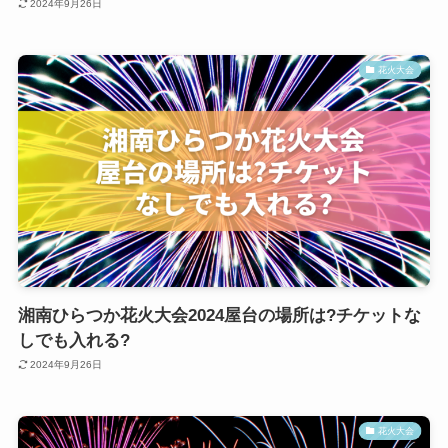
2024年9月26日
花火大会
湘南ひらつか花火大会2024屋台の場所は?チケットな
しでも入れる?
2024年9月26日
花火大会