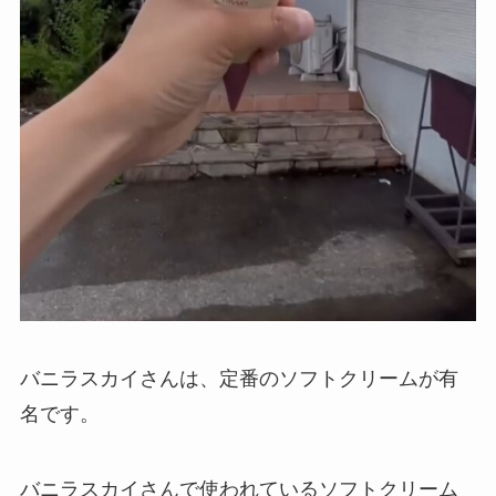
バニラスカイさんは、定番のソフトクリームが有
名です。
バニラスカイさんで使われているソフトクリーム