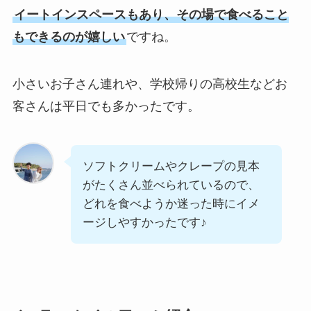
イートインスペースもあり、その場で食べること
もできるのが嬉しい
ですね。
小さいお子さん連れや、学校帰りの高校生などお
客さんは平日でも多かったです。
ソフトクリームやクレープの見本
がたくさん並べられているので、
どれを食べようか迷った時にイメ
ージしやすかったです♪