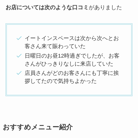
お店については次のような口コミ
がありました
イートインスペースは次から次へとお
客さん来て賑わっていた
日曜日のお昼12時過ぎでしたが、お客
さんがひっきりなしに来店していた
店員さんがどのお客さんにも丁寧に挨
拶してたので気持ちよかった
おすすめメニュー紹介