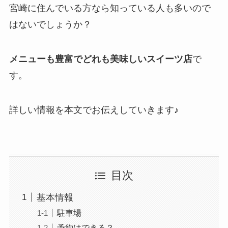
宮崎に住んでいる方なら知っている人も多いので
はないでしょうか？
メニューも豊富でどれも美味しいスイーツ店
で
す。
詳しい情報を本文でお伝えしていきます♪
目次
基本情報
駐車場
予約はできる？