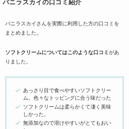
バニラスカイの口コミ紹介
バニラスカイさんを実際に利用した方の口コミを
まとめました。
ソフトクリームについてはこのような口コミ
があ
りました。
あっさり目で食べやすいソフトクリー
ム。色々なトッピングに合う味だった
ソフトクリームは柔らかくて凄く美味
しかった。
無添加なので溶けやすいがとてもおい