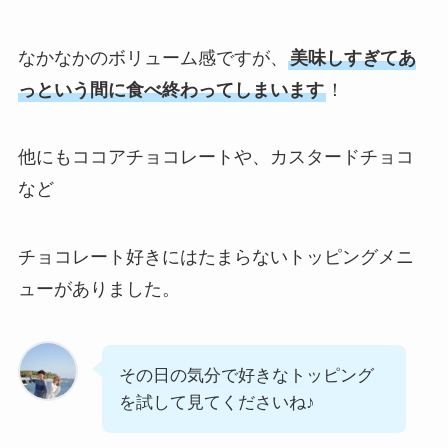
なかなかのボリューム感ですが、
美味しすぎてあ
っという間に食べ終わってしまいます
！
他にもココアチョコレートや、カスタードチョコ
など
チョコレート好きにはたまらないトッピングメニ
ューがありました。
その日の気分で好きなトッピング
を試して見てくださいね♪