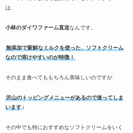
は、
小林のダイワファーム直送
なんです。
無添加で新鮮なミルクを使った、ソフトクリーム
なので溶けやすいのが特徴！
そのまま食べてももちろん美味しいのですが
沢山のトッピングメニューがあるので迷ってしま
います
♪
その中でも特におすすめなソフトクリームをいく