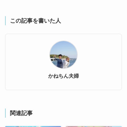
この記事を書いた人
かねちん夫婦
関連記事