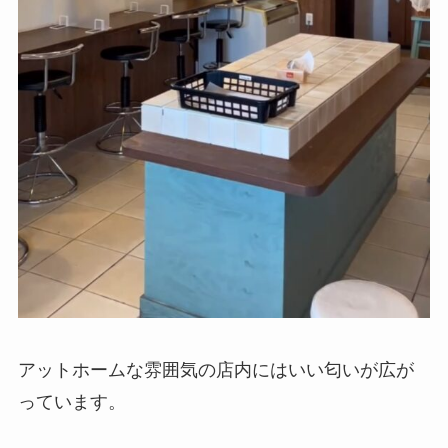
アットホームな雰囲気の店内にはいい匂いが広が
っています。