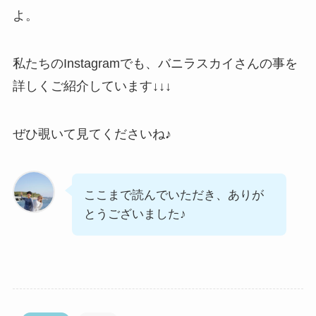
よ。
私たちのInstagramでも、バニラスカイさんの事を
詳しくご紹介しています↓↓↓
ぜひ覗いて見てくださいね♪
ここまで読んでいただき、ありが
とうございました♪