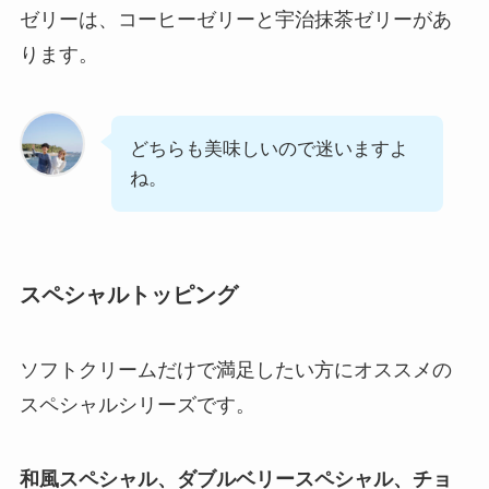
ゼリーは、コーヒーゼリーと宇治抹茶ゼリーがあ
ります。
どちらも美味しいので迷いますよ
ね。
スペシャルトッピング
ソフトクリームだけで満足したい方にオススメの
スペシャルシリーズです。
和風スペシャル、ダブルベリースペシャル、チョ