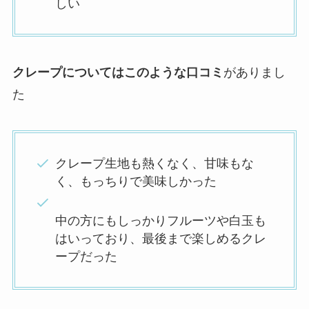
しい
クレープについてはこのような口コミ
がありまし
た
クレープ生地も熱くなく、甘味もな
く、もっちりで美味しかった
中の方にもしっかりフルーツや白玉も
はいっており、最後まで楽しめるクレ
ープだった