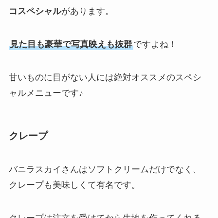
コスペシャル
があります。
見た目も豪華で写真映えも抜群
ですよね！
甘いものに目がない人には絶対オススメのスペシ
ャルメニューです♪
クレープ
バニラスカイさんはソフトクリームだけでなく、
クレープも美味しくて有名です。