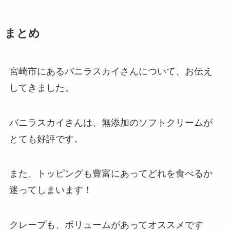
まとめ
宮崎市にあるバニラスカイさんについて、お伝え
してきました。
バニラスカイさんは、無添加のソフトクリームが
とても好評です。
また、トッピングも豊富にあってどれを食べるか
迷ってしまいます！
クレープも、ボリュームがあってオススメです