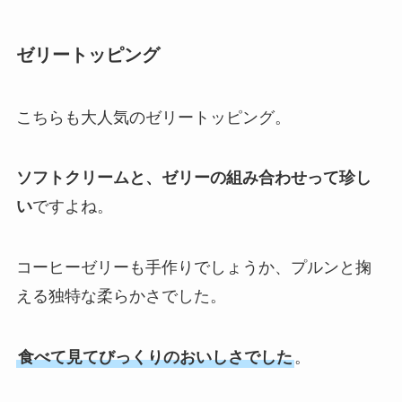
ゼリートッピング
こちらも大人気のゼリートッピング。
ソフトクリームと、ゼリーの組み合わせって珍し
い
ですよね。
コーヒーゼリーも手作りでしょうか、プルンと掬
える独特な柔らかさでした。
食べて見てびっくりのおいしさでした
。