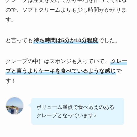
クレープは注文を受けてから生地を作ってくれる
ので、ソフトクリームよりも少し時間がかかりま
す。
と言っても
待ち時間は5分か10分程度
でした。
クレープの中にはスポンジも入っていて、
クレー
プと言うよりケーキを食べているような感じ
で
す！
ボリューム満点で食べ応えのある
クレープとなっています♪