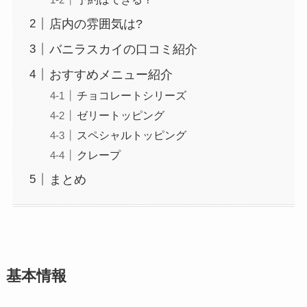
店内の雰囲気は?
バニラスカイの口コミ紹介
おすすめメニュー紹介
チョコレートシリーズ
ゼリートッピング
スペシャルトッピング
クレープ
まとめ
基本情報