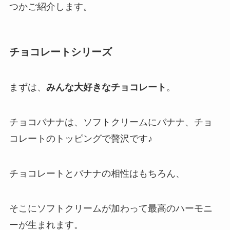
つかご紹介します。
チョコレートシリーズ
まずは、
みんな大好きなチョコレート
。
チョコバナナは、ソフトクリームにバナナ、チョ
コレートのトッピングで贅沢です♪
チョコレートとバナナの相性はもちろん、
そこにソフトクリームが加わって最高のハーモニ
ーが生まれます。