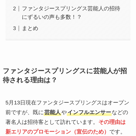
ファンタジースプリングス芸能人の招待
にずるいの声も多数！？
まとめ
ファンタジースプリングスに芸能人が招
待される理由は？
5月13日現在ファンタジースプリングスはオープン
前ですが、既に
芸能人
や
インフルエンサー
などの
著名人は招待客として訪れています。
その理由は
新エリアのプロモーション（宣伝のため）
です。