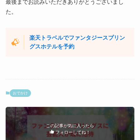
最後までお読みいただきありがとうございまし
た。
楽天トラベルでファンタジースプリン
グスホテルを予約
おでかけ
この記事が気に入ったら
フォローしてね！