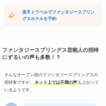
楽天トラベルでファンタジースプリン
グスホテルを予約
ファンタジースプリングス芸能人の招待
にずるいの声も多数！？
そんなオープン前のファンタジースプリングスの
招待客ですが、
ネット上では不満の声
も上がって
いるようです。