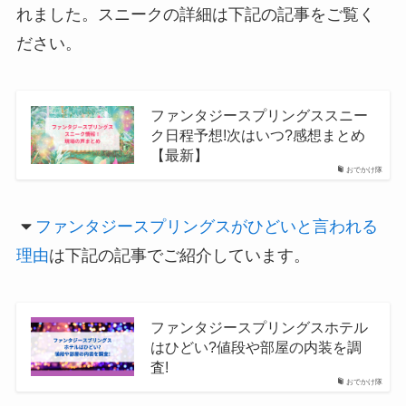
れました。スニークの詳細は下記の記事をご覧く
ださい。
ファンタジースプリングススニー
ク日程予想!次はいつ?感想まとめ
【最新】
おでかけ隊
ファンタジースプリングスがひどいと言われる
理由
は下記の記事でご紹介しています。
ファンタジースプリングスホテル
はひどい?値段や部屋の内装を調
査!
おでかけ隊