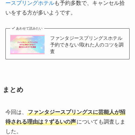
ースプリングホテル
も予約多数で、キャンセル拾
いをする方が多いようです。
あわせて読みたい
ファンタジースプリングスホテル
予約できない!取れた人のコツを調
査
まとめ
今回は、
ファンタジースプリングスに芸能人が招
待される理由は？ずるいの声
についても調査しま
した。