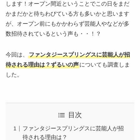
します！オープン間近ということでこの日をまだ
かまだかと待ちわびている方も多いかと思います
が、オープン前にもかかわらず芸能人やなどが多
数招待されているという声も・・！？
今回は、
ファンタジースプリングスに芸能人が招
待される理由は？ずるいの声
についても調査しま
した。
目次
ファンタジースプリングスに芸能人が招
待される理由は？