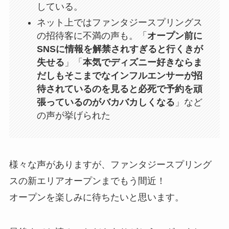
している。
ネット上ではファンタジースプリングス
の招待客に不満の声も。「
オープン前に
SNSに情報を解禁されすぎると行くきが
失せる
」「
本気でディズニー好きならま
だしもそこまでなインフルエンサーが招
待されているのを見ると必死で予約を頑
張っているのがバカバカしくなる
」など
の声が挙げられた
様々な声がありますが、ファンタジースプリング
スの新エリアオープンまでもう間近！
オープンを楽しみに待ちたいと思います。