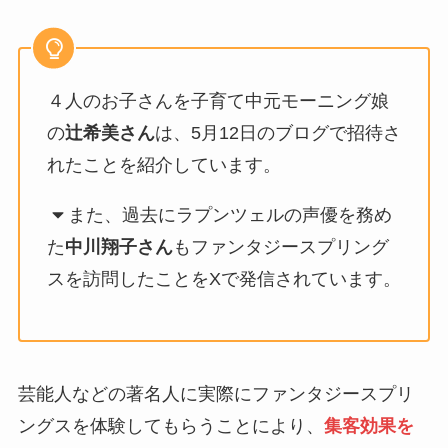
４人のお子さんを子育て中元モーニング娘
の
辻希美さん
は、5月12日のブログで招待さ
れたことを紹介しています。
また、過去にラプンツェルの声優を務め
た
中川翔子さん
もファンタジースプリング
スを訪問したことをXで発信されています。
芸能人などの著名人に実際にファンタジースプリ
ングスを体験してもらうことにより、
集客効果を