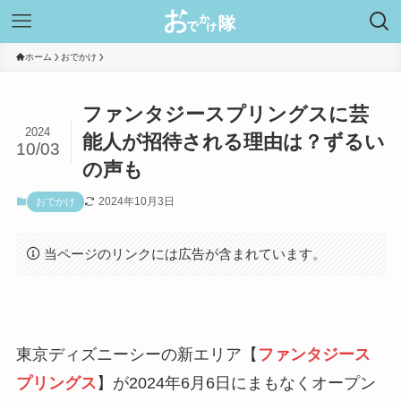
ホーム
おでかけ
ファンタジースプリングスに芸
2024
能人が招待される理由は？ずるい
10/03
の声も
2024年10月3日
おでかけ
当ページのリンクには広告が含まれています。
東京ディズニーシーの新エリア【
ファンタジース
プリングス
】が2024年6月6日にまもなくオープン