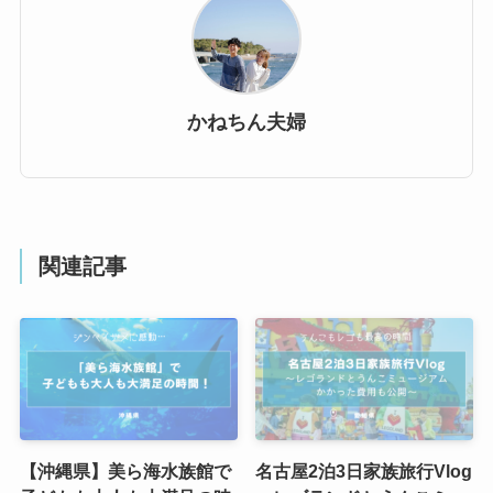
かねちん夫婦
関連記事
【沖縄県】美ら海水族館で
名古屋2泊3日家族旅行Vlog