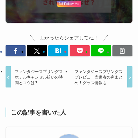
Follow Me
よかったらシェアしてね！
ファンタジースプリングス
ファンタジースプリングス
ホテルキャンセル拾いの時
プレビュー当選者の声まと
間とコツは?
め！グッズ情報も
この記事を書いた人