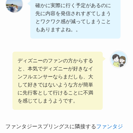
確かに実際に行く予定があるのに
先に内容を発信されすぎてしまう
とワクワク感が減ってしまうこと
もありますよね。。
ディズニーのファンの方からする
と、本気でディズニーが好きなイ
ンフルエンサーならまだしも、大
して好きではないような方が簡単
に先行客として行けることに不満
を感じてしまうようです。
ファンタジースプリングスに隣接する
ファンタジ