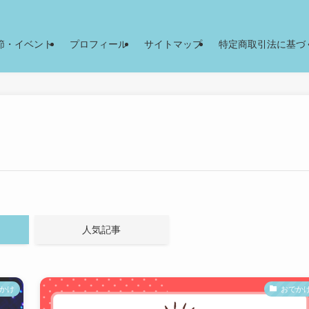
節・イベント
プロフィール
サイトマップ
特定商取引法に基づ
人気記事
かけ
おでか