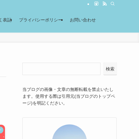
く表記
プライバシーポリシー
お問い合わせ
検索
当ブログの画像・文章の無断転載を禁止いたし
ます。使用する際は引用元(当ブログのトップペ
ージ)を明記ください。
け