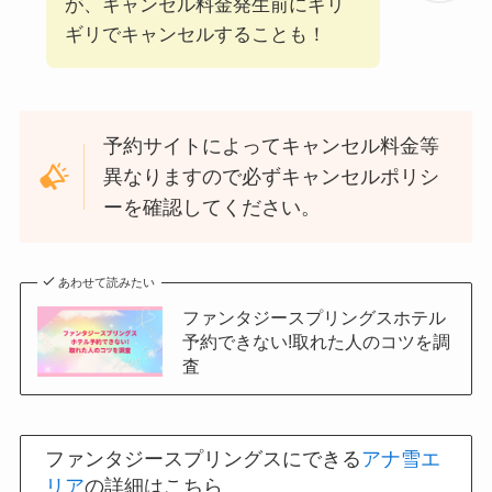
が、キャンセル料金発生前にギリ
ギリでキャンセルすることも！
予約サイトによってキャンセル料金等
異なりますので必ずキャンセルポリシ
ーを確認してください。
あわせて読みたい
ファンタジースプリングスホテル
予約できない!取れた人のコツを調
査
ファンタジースプリングスにできる
アナ雪エ
リア
の詳細はこちら