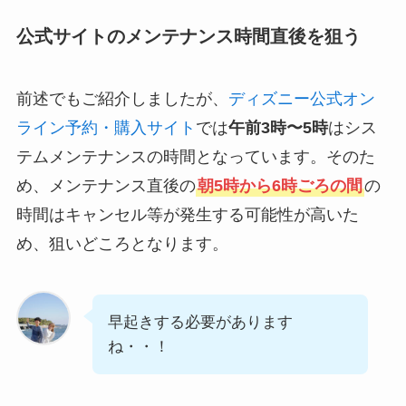
公式サイトのメンテナンス時間直後を狙う
前述でもご紹介しましたが、
ディズニー公式オン
ライン予約・購入サイト
では
午前3時〜5時
はシス
テムメンテナンスの時間となっています。そのた
め、メンテナンス直後の
朝5時から6時ごろの間
の
時間はキャンセル等が発生する可能性が高いた
め、狙いどころとなります。
早起きする必要があります
ね・・！