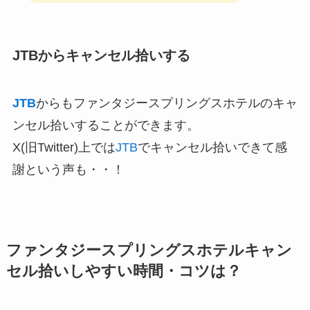
JTBからキャンセル拾いする
JTB
からもファンタジースプリングスホテルのキャ
ンセル拾いすることができます。
X(旧Twitter)上では
JTB
でキャンセル拾いできて感
謝という声も・・！
ファンタジースプリングスホテルキャン
セル拾いしやすい時間・コツは？