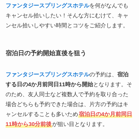
ファンタジースプリングスホテル
を何がなんでも
キャンセル拾いしたい！そんな方にむけて、キャ
ンセル拾いしやすい時間とコツをご紹介します。
宿泊日の予約開始直後を狙う
ファンタジースプリングスホテル
の予約は、
宿泊
する日の4か月前同日11時から開始
となります。そ
のため、友人同士など複数人で予約を取り合った
場合どちらも予約できた場合は、片方の予約はキ
ャンセルすることも多いため
宿泊日の4か月前同日
11時から30分前後
が狙い目となります。