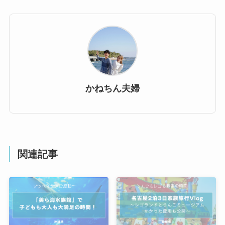
かねちん夫婦
関連記事