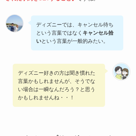
ディズニーでは、キャンセル待ち
という言葉ではなく
キャンセル拾
い
という言葉が一般的みたい。
ディズニー好きの方は聞き慣れた
言葉かもしれませんが、そうでな
い場合は一瞬なんだろう？と思う
かもしれませんね・・！