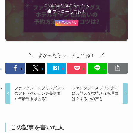
この記事が気に入ったら
フォローしてね！
Follow Me
よかったらシェアしてね！
ファンタジースプリングス
ファンタジースプリングス
のアトラクション身長制限
に芸能人が招待される理由
や年齢制限はある?
は？ずるいの声も
この記事を書いた人