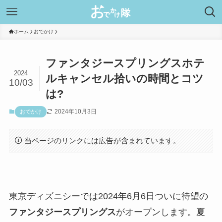
ホーム
おでかけ
ファンタジースプリングスホテ
2024
ルキャンセル拾いの時間とコツ
10/03
は?
2024年10月3日
おでかけ
当ページのリンクには広告が含まれています。
東京ディズニシーでは2024年6月6日ついに待望の
ファンタジースプリングス
がオープンします。夏