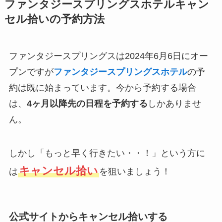
ファンタジースプリングスホテルキャン
セル拾いの予約方法
ファンタジースプリングスは2024年6月6日にオー
プンですが
ファンタジースプリングスホテル
の予
約は既に始まっています。今から予約する場合
は、
4ヶ月以降先の日程を予約する
しかありませ
ん。
しかし「もっと早く行きたい・・！」という方に
キャンセル拾い
は
を狙いましょう！
公式サイトからキャンセル拾いする