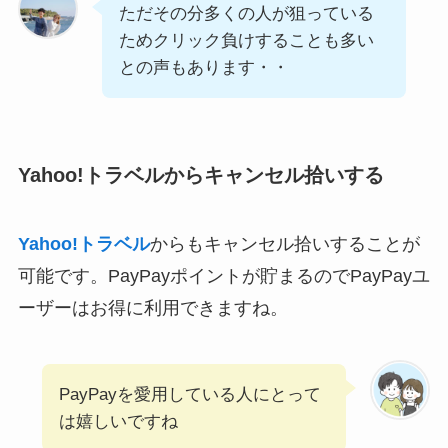
ただその分多くの人が狙っている
ためクリック負けすることも多い
との声もあります・・
Yahoo!トラベルからキャンセル拾いする
Yahoo!トラベル
からもキャンセル拾いすることが
可能です。PayPayポイントが貯まるのでPayPayユ
ーザーはお得に利用できますね。
PayPayを愛用している人にとって
は嬉しいですね