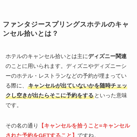
ファンタジースプリングスホテルのキャ
ンセル拾いとは？
ホテルのキャンセル拾いとは主に
ディズニー関連
のことに用いられます。ディズニやディズニーシ
ーのホテル・レストランなどの予約が埋まってい
る際に、
キャンセルが出ていないかを随時チェッ
クし空きが出たらそこに予約をする
といった意味
です。
その名の通り
【キャンセルを拾うこと=キャンセル
された予約をGETすること】
ですね。