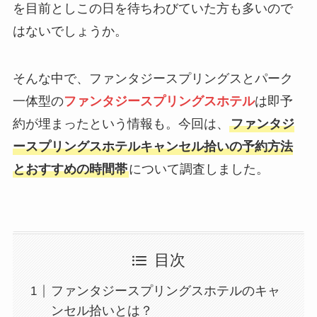
を目前としこの日を待ちわびていた方も多いので
はないでしょうか。
そんな中で、ファンタジースプリングスとパーク
一体型の
ファンタジースプリングスホテル
は即予
約が埋まったという情報も。今回は、
ファンタジ
ースプリングスホテルキャンセル拾いの予約方法
とおすすめの時間帯
について調査しました。
目次
ファンタジースプリングスホテルのキャ
ンセル拾いとは？