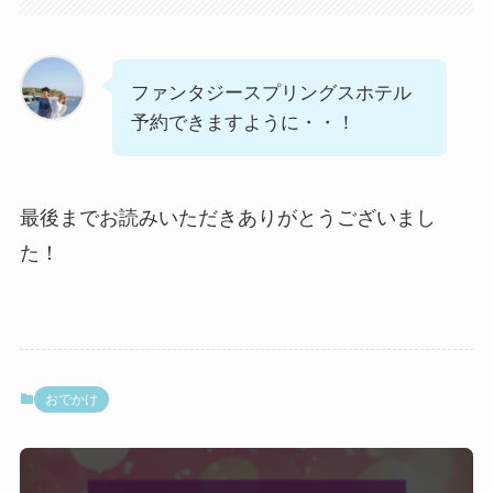
ファンタジースプリングスホテル
予約できますように・・！
最後までお読みいただきありがとうございまし
た！
おでかけ