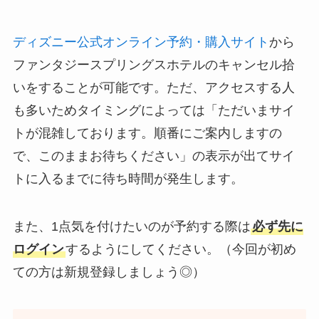
ディズニー公式オンライン予約・購入サイト
から
ファンタジースプリングスホテルのキャンセル拾
いをすることが可能です。ただ、アクセスする人
も多いためタイミングによっては「ただいまサイ
トが混雑しております。順番にご案内しますの
で、このままお待ちください」の表示が出てサイ
トに入るまでに待ち時間が発生します。
また、1点気を付けたいのが予約する際は
必ず先に
ログイン
するようにしてください。（今回が初め
ての方は新規登録しましょう◎）