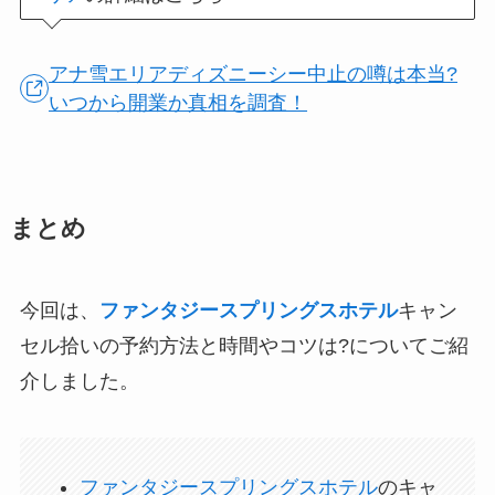
アナ雪エリアディズニーシー中止の噂は本当?
いつから開業か真相を調査！
まとめ
今回は、
ファンタジースプリングスホテル
キャン
セル拾いの予約方法と時間やコツは?についてご紹
介しました。
ファンタジースプリングスホテル
のキャ