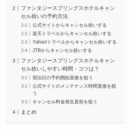
ファンタジースプリングスホテルキャン
セル拾いの予約方法
公式サイトからキャンセル拾いする
楽天トラベルからキャンセル拾いする
Yahoo!トラベルからキャンセル拾いする
JTBからキャンセル拾いする
ファンタジースプリングスホテルキャン
セル拾いしやすい時間・コツは？
宿泊日の予約開始直後を狙う
公式サイトのメンテナンス時間直後を狙
う
キャンセル料金発生直前を狙う
まとめ