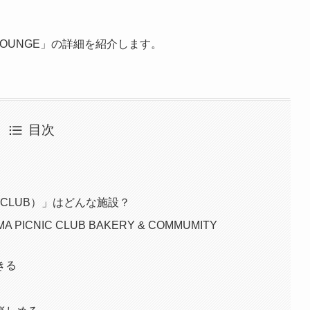
Y LOUNGE」の詳細を紹介します。
目次
IC CLUB）」はどんな施設？
CNIC CLUB BAKERY & COMMUMITY
きる