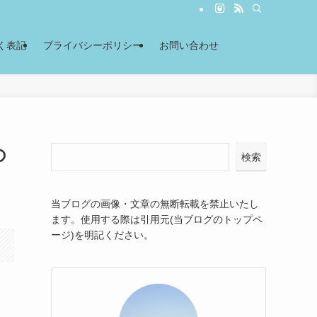
く表記
プライバシーポリシー
お問い合わせ
の
検索
当ブログの画像・文章の無断転載を禁止いたし
ます。使用する際は引用元(当ブログのトップペ
ージ)を明記ください。