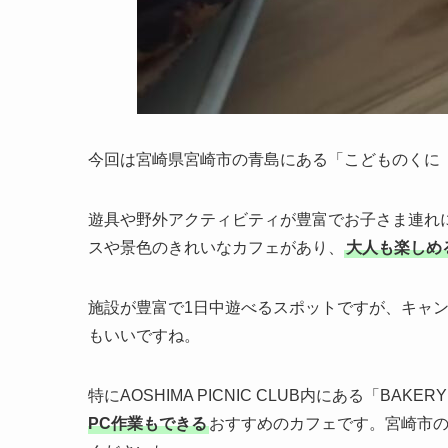
今回は宮崎県宮崎市の青島にある「こどものくに（AOS
遊具や野外アクティビティが豊富でお子さま連れ
スや景色のきれいなカフェがあり、
大人も楽しめ
施設が豊富で1日中遊べるスポットですが、キャ
もいいですね。
特にAOSHIMA PICNIC CLUB内にある「BAKERY
PC作業もできる
おすすめのカフェです。宮崎市