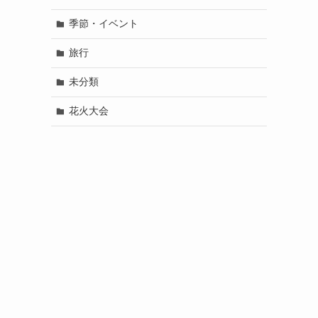
季節・イベント
旅行
未分類
花火大会