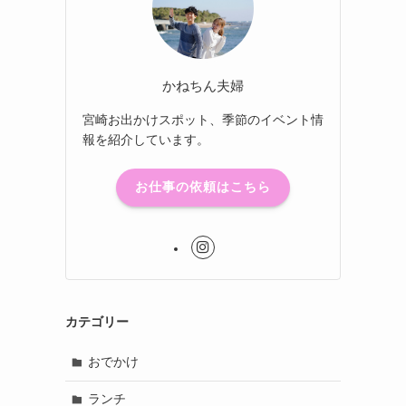
かねちん夫婦
宮崎お出かけスポット、季節のイベント情
報を紹介しています。
お仕事の依頼はこちら
カテゴリー
おでかけ
ランチ