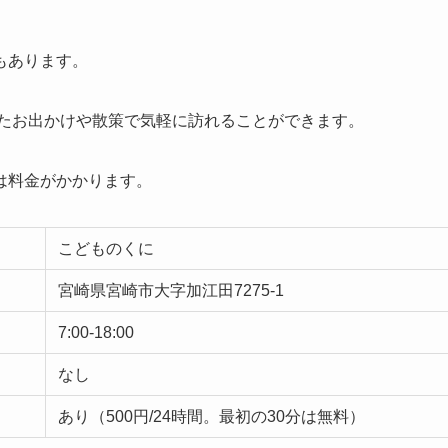
もあります。
たお出かけや散策で気軽に訪れることができます。
は料金がかかります。
こどものくに
宮崎県宮崎市大字加江田7275-1
7:00-18:00
なし
あり（500円/24時間。最初の30分は無料）