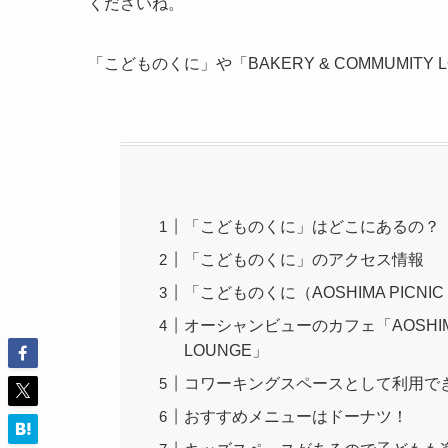
くださいね。
「こどものくに」や「BAKERY & COMMUMIT
「こどものくに」はどこにあるの？
「こどものくに」のアクセス情報
「こどものくに（AOSHIMA PICN
オーシャンビューのカフェ「AOSHIMA PI
LOUNGE」
コワーキングスペースとして利用で
おすすめメニューはドーナツ！