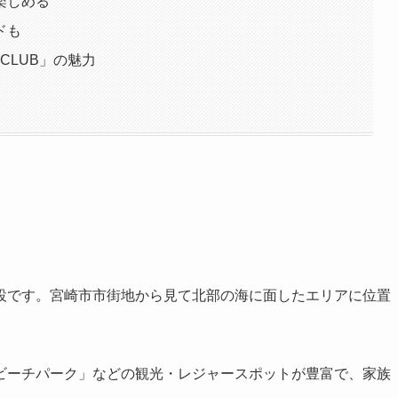
楽しめる
ドも
C CLUB」の魅力
設です。宮崎市市街地から見て北部の海に面したエリアに位置
ビーチパーク」などの観光・レジャースポットが豊富で、家族