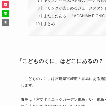
キッズスペースがあるので子どもも
ドリンクが楽しめるジューススタン
まだまだある！「AOSHIMA PICNI
まとめ
「こどものくに」はどこにあるの？
「こどものくに」は宮崎県宮崎市の青島にある施
します。
青島は「宮交ボタニックガーデン青島」や「青島