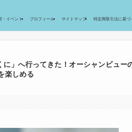
節・イベント
プロフィール
サイトマップ
特定商取引法に基づ
くに」へ行ってきた！オーシャンビュー
を楽しめる