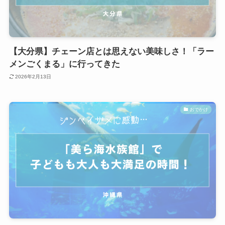
【大分県】チェーン店とは思えない美味しさ！「ラー
メンごくまる」に行ってきた
2026年2月13日
おでかけ