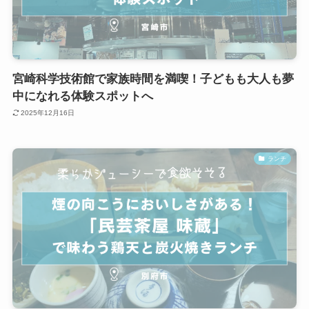
宮崎科学技術館で家族時間を満喫！子どもも大人も夢
中になれる体験スポットへ
2025年12月16日
ランチ