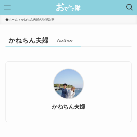
ホーム
かねちん夫婦の執筆記事
かねちん夫婦
– Author –
かねちん夫婦