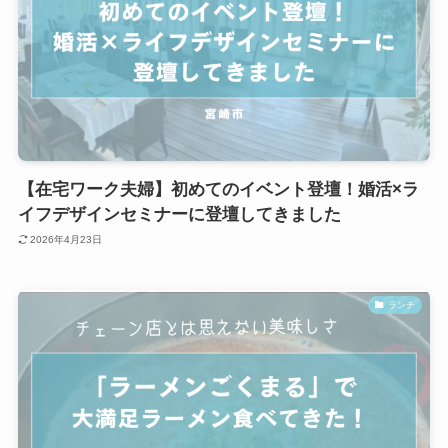
【在宅ワーク夫婦】初めてのイベント登壇！婚活×ラ
イフデザインセミナーに登壇してきました
2026年4月23日
ランチ