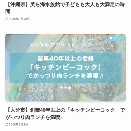
【沖縄県】美ら海水族館で子どもも大人も大満足の時
間
2026年2月12日
ランチ
【大分市】創業40年以上の「キッチンピーコック」で
がっつり肉ランチを満喫♪
2026年2月8日