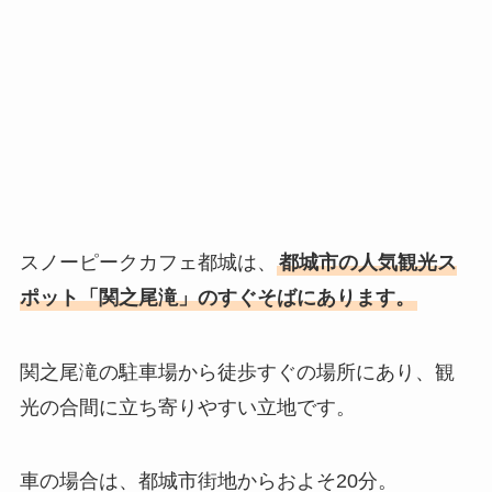
スノーピークカフェ都城は、
都城市の人気観光ス
ポット「関之尾滝」のすぐそばにあります。
関之尾滝の駐車場から徒歩すぐの場所にあり、観
光の合間に立ち寄りやすい立地です。
車の場合は、都城市街地からおよそ20分。