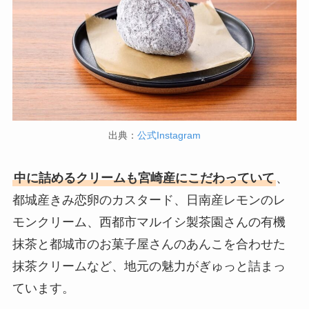
出典：
公式Instagram
中に詰めるクリームも宮崎産にこだわっていて
、
都城産きみ恋卵のカスタード、日南産レモンのレ
モンクリーム、西都市マルイシ製茶園さんの有機
抹茶と都城市のお菓子屋さんのあんこを合わせた
抹茶クリームなど、地元の魅力がぎゅっと詰まっ
ています。