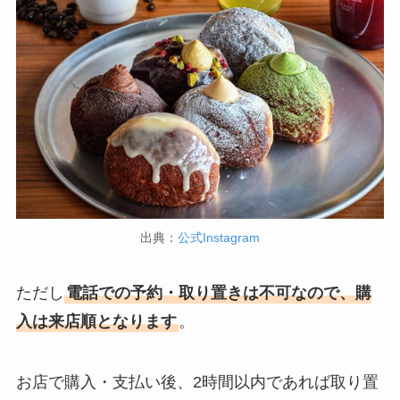
出典：
公式Instagram
ただし
電話での予約・取り置きは不可なので、購
入は来店順となります
。
お店で購入・支払い後、2時間以内であれば取り置