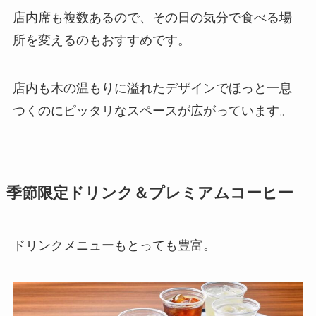
店内席も複数あるので、その日の気分で食べる場
所を変えるのもおすすめです。
店内も木の温もりに溢れたデザインでほっと一息
つくのにピッタリなスペースが広がっています。
季節限定ドリンク＆プレミアムコーヒー
ドリンクメニューもとっても豊富。