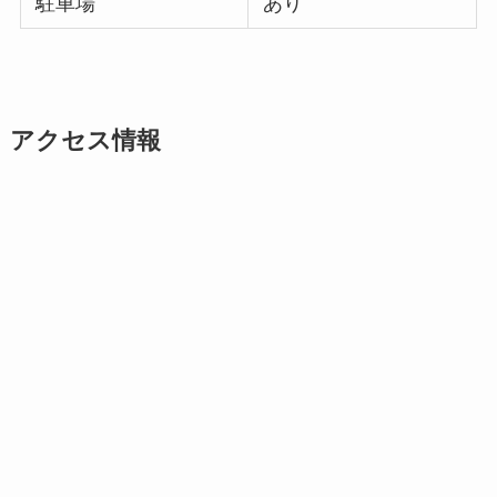
駐車場
あり
アクセス情報