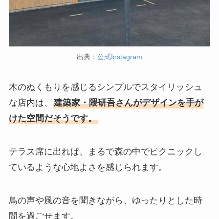
出典：
公式Instagram
木のぬくもりを感じるシンプルでスタイリッシュ
な店内は、
建築家・隈研吾さんがデザインを手が
けた空間だそうです。
テラス席に出れば、まるで森の中でピクニックし
ているような心地よさを感じられます。
鳥の声や風の音を聞きながら、ゆったりとした時
間を過ごせます。