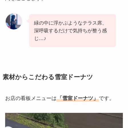
緑の中に浮かぶようなテラス席、
深呼吸するだけで気持ちが整う感
じ…♪
素材からこだわる雪室ドーナツ
お店の看板メニューは
「雪室ドーナツ」
です。