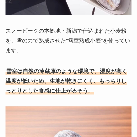
スノーピークの本拠地・新潟で仕込まれた小麦粉
を、雪の力で熟成させた“雪室熟成小麦”を使ってい
ます。
雪室は自然の冷蔵庫のような環境で、湿度が高く
温度が低いため、生地が乾きにくく、もっちりし
っとりとした食感に仕上がるそう。