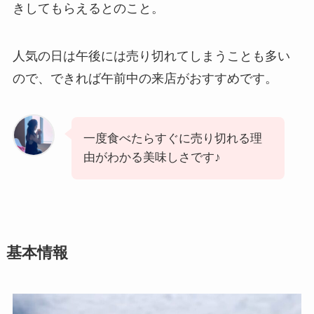
きしてもらえるとのこと。
人気の日は午後には売り切れてしまうことも多い
ので、できれば午前中の来店がおすすめです。
一度食べたらすぐに売り切れる理
由がわかる美味しさです♪
基本情報