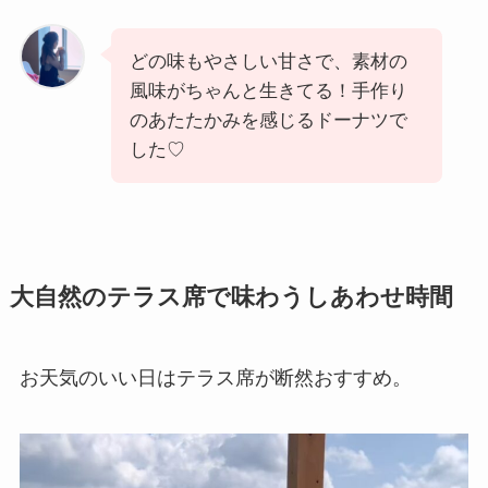
どの味もやさしい甘さで、素材の
風味がちゃんと生きてる！手作り
のあたたかみを感じるドーナツで
した♡
大自然のテラス席で味わうしあわせ時間
お天気のいい日はテラス席が断然おすすめ。