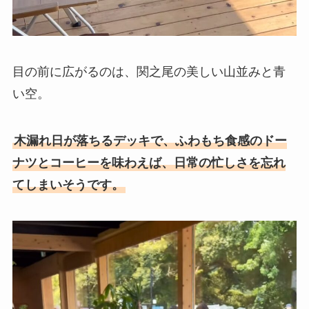
目の前に広がるのは、関之尾の美しい山並みと青
い空。
木漏れ日が落ちるデッキで、ふわもち食感のドー
ナツとコーヒーを味わえば、日常の忙しさを忘れ
てしまいそうです。