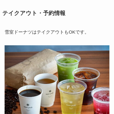
テイクアウト・予約情報
雪室ドーナツはテイクアウトもOKです。