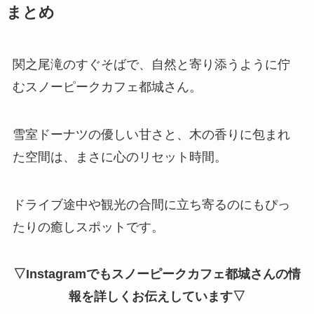
まとめ
関之尾滝のすぐそばで、自然と寄り添うように佇
むスノーピークカフェ都城さん。
雪室ドーナツの優しい甘さと、木の香りに包まれ
た空間は、まさに心のリセット時間。
ドライブ途中や観光の合間に立ち寄るのにもぴっ
たりの癒しスポットです。
▽Instagramでもスノーピークカフェ都城さんの情
報を詳しくお伝えしています▽