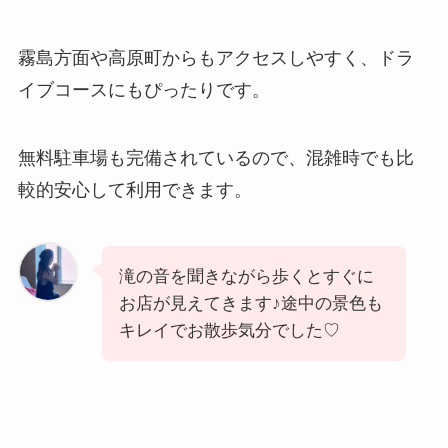
霧島方面や高原町からもアクセスしやすく、ドラ
イブコースにもぴったりです。
無料駐車場も完備されているので、混雑時でも比
較的安心して利用できます。
滝の音を聞きながら歩くとすぐに
お店が見えてきます♪途中の景色も
キレイでお散歩気分でした♡