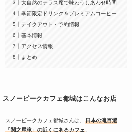
大自然のテラス席で味わうしあわせ時間
季節限定ドリンク＆プレミアムコーヒー
テイクアウト・予約情報
基本情報
アクセス情報
まとめ
スノーピークカフェ都城はこんなお店
スノーピークカフェ都城さんは、
日本の滝百選
「関之尾滝」の近くにあるカフェ
。