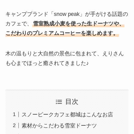
キャンプブランド「snow peak」が手がける話題の
カフェで、
雪室熟成小麦を使った生ドーナツや、
こだわりのプレミアムコーヒーを楽しめます。
木の温もりと大自然の景色に包まれて、えりさん
も心までほっと癒されてきました♪
目次
スノーピークカフェ都城はこんなお店
素材からこだわる雪室ドーナツ