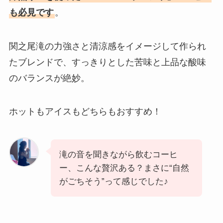
も必見です
。
関之尾滝の力強さと清涼感をイメージして作られ
たブレンドで、すっきりとした苦味と上品な酸味
のバランスが絶妙。
ホットもアイスもどちらもおすすめ！
滝の音を聞きながら飲むコーヒ
ー、こんな贅沢ある？まさに“自然
がごちそう”って感じでした♪