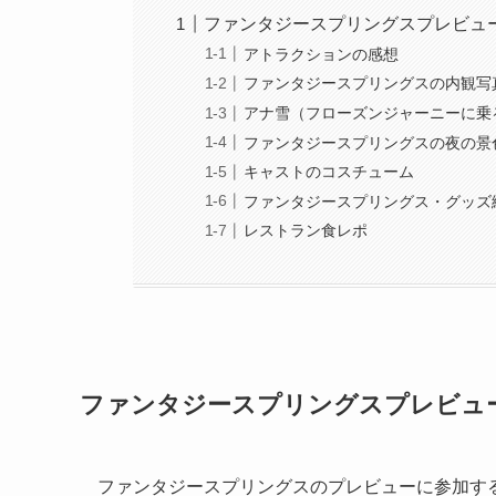
ファンタジースプリングスプレビュ
アトラクションの感想
ファンタジースプリングスの内観写
アナ雪（フローズンジャーニーに乗
ファンタジースプリングスの夜の景
キャストのコスチューム
ファンタジースプリングス・グッズ
レストラン食レポ
ファンタジースプリングスプレビュ
ファンタジースプリングスのプレビューに参加す