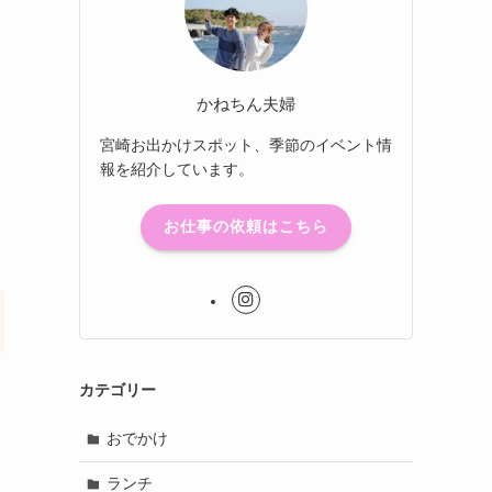
かねちん夫婦
宮崎お出かけスポット、季節のイベント情
報を紹介しています。
お仕事の依頼はこちら
カテゴリー
おでかけ
ランチ