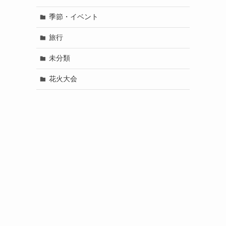
季節・イベント
旅行
未分類
花火大会