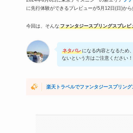
に先行体験ができるプレビューが5月12日(日)か
今回は、そんな
ファンタジースプリングスプレビ
ネタバレ
になる内容となるため
ないという方はご注意ください！
楽天トラベルでファンタジースプリング