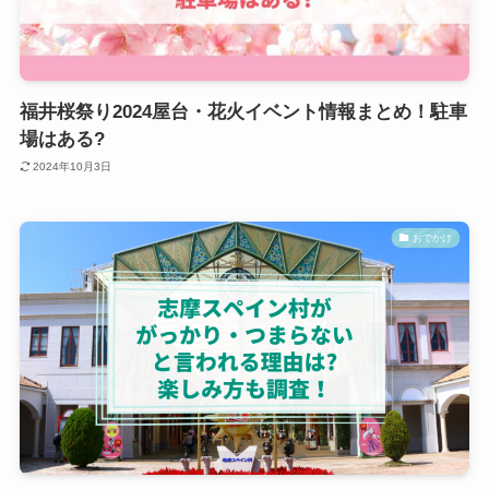
福井桜祭り2024屋台・花火イベント情報まとめ！駐車
場はある?
2024年10月3日
おでかけ