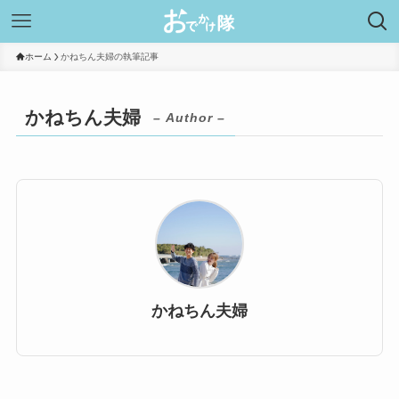
ホーム
かねちん夫婦の執筆記事
かねちん夫婦
– Author –
かねちん夫婦