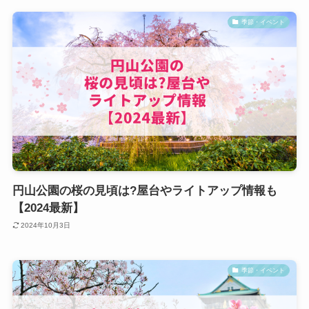
季節・イベント
円山公園の桜の見頃は?屋台やライトアップ情報も
【2024最新】
2024年10月3日
季節・イベント