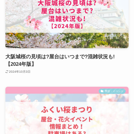
大阪城桜の見頃は?屋台はいつまで?混雑状況も!
【2024年版】
2024年10月3日
季節・イベント