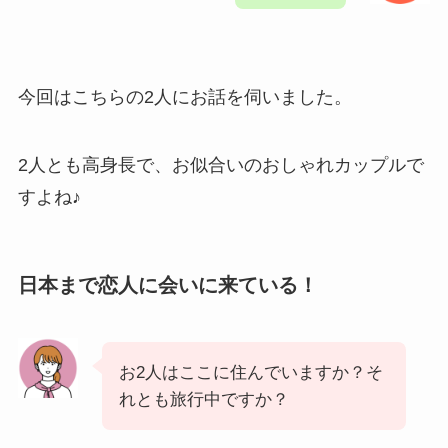
今回はこちらの2人にお話を伺いました。
2人とも高身長で、お似合いのおしゃれカップルで
すよね♪
日本まで恋人に会いに来ている！
お2人はここに住んでいますか？そ
れとも旅行中ですか？