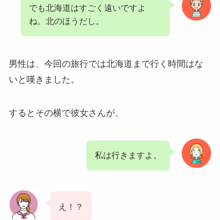
でも北海道はすごく遠いですよ
ね。北のほうだし。
男性は、今回の旅行では北海道まで行く時間はな
いと嘆きました。
するとその横で彼女さんが、
私は行きますよ。
え！？