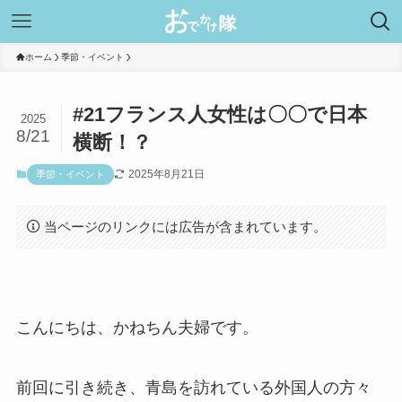
ホーム
季節・イベント
#21フランス人女性は〇〇で日本
2025
8/21
横断！？
2025年8月21日
季節・イベント
当ページのリンクには広告が含まれています。
こんにちは、かねちん夫婦です。
前回に引き続き、青島を訪れている外国人の方々