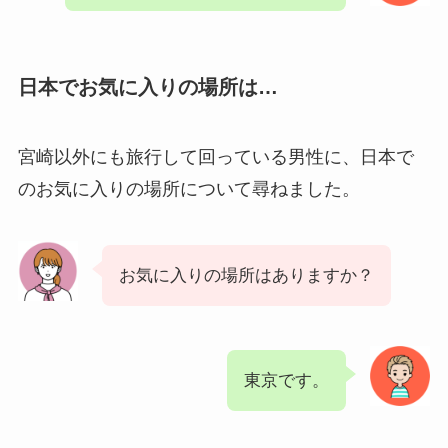
日本でお気に入りの場所は…
宮崎以外にも旅行して回っている男性に、日本で
のお気に入りの場所について尋ねました。
お気に入りの場所はありますか？
東京です。