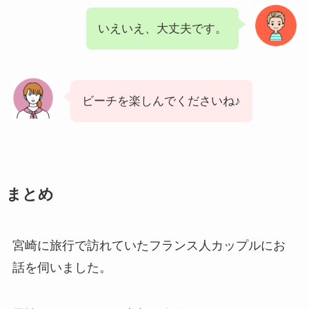
いえいえ、大丈夫です。
ビーチを楽しんでくださいね♪
まとめ
宮崎に旅行で訪れていたフランス人カップルにお
話を伺いました。