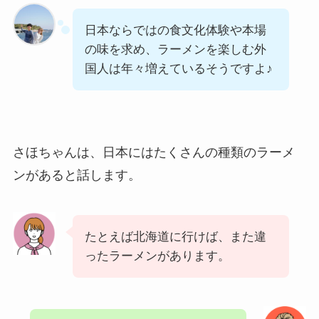
日本ならではの食文化体験や本場
の味を求め、ラーメンを楽しむ外
国人は年々増えているそうですよ♪
さほちゃんは、日本にはたくさんの種類のラーメ
ンがあると話します。
たとえば北海道に行けば、また違
ったラーメンがあります。