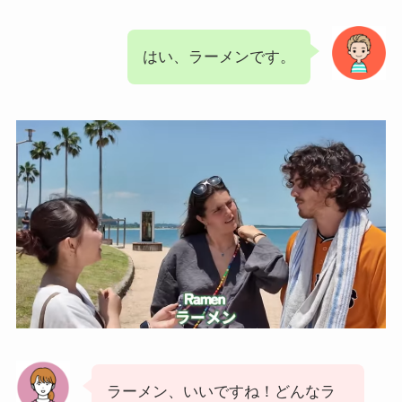
はい、ラーメンです。
ラーメン、いいですね！どんなラ