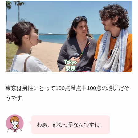
東京は男性にとって100点満点中100点の場所だそ
うです。
わあ、都会っ子なんですね。