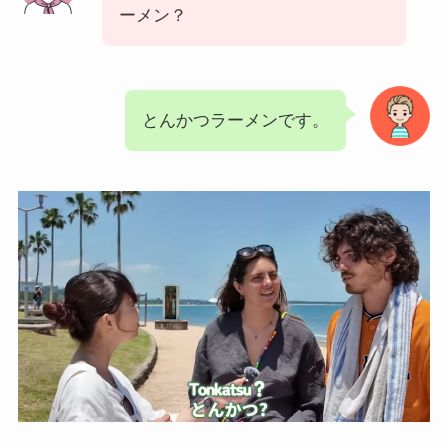
ーメン？
とんかつラーメンです。