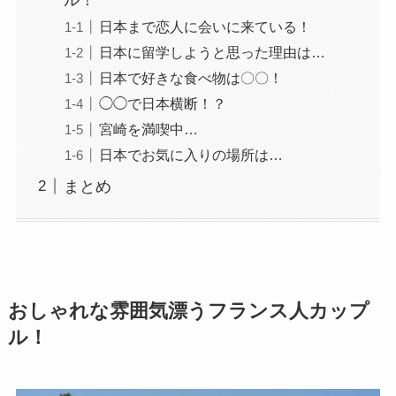
日本まで恋人に会いに来ている！
日本に留学しようと思った理由は…
日本で好きな食べ物は〇〇！
◯◯で日本横断！？
宮崎を満喫中…
日本でお気に入りの場所は…
まとめ
おしゃれな雰囲気漂うフランス人カップ
ル！