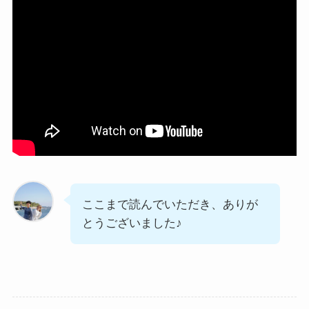
ここまで読んでいただき、ありが
とうございました♪