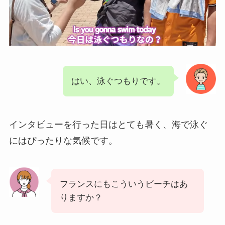
はい、泳ぐつもりです。
インタビューを行った日はとても暑く、海で泳ぐ
にはぴったりな気候です。
フランスにもこういうビーチはあ
りますか？