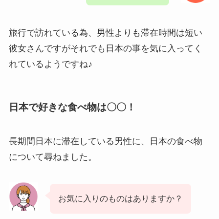
旅行で訪れている為、男性よりも滞在時間は短い
彼女さんですがそれでも日本の事を気に入ってく
れているようですね♪
日本で好きな食べ物は〇〇！
長期間日本に滞在している男性に、日本の食べ物
について尋ねました。
お気に入りのものはありますか？