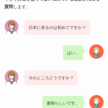
質問
します。
日本に来るのは初めてですか？
はい。
今のところどうですか？
素晴らしいです。