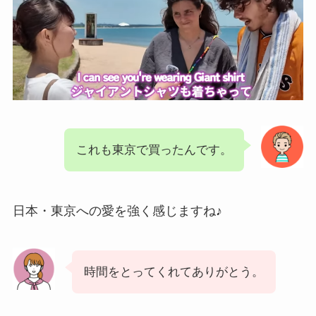
これも東京で買ったんです。
日本・東京への愛を強く感じますね♪
時間をとってくれてありがとう。