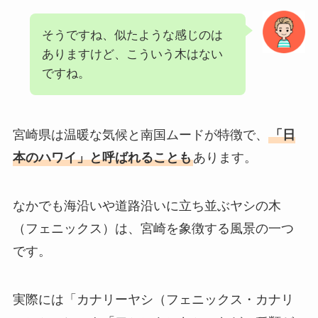
そうですね、似たような感じのは
ありますけど、こういう木はない
ですね。
宮崎県は温暖な気候と南国ムードが特徴で、
「日
本のハワイ」と呼ばれることも
あります。
なかでも海沿いや道路沿いに立ち並ぶヤシの木
（フェニックス）は、宮崎を象徴する風景の一つ
です。
実際には「カナリーヤシ（フェニックス・カナリ