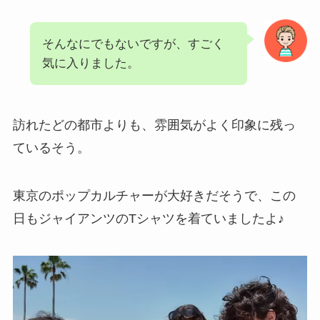
そんなにでもないですが、すごく
気に入りました。
訪れたどの都市よりも、雰囲気がよく印象に残っ
ているそう。
東京のポップカルチャーが大好きだそうで、この
日もジャイアンツのTシャツを着ていましたよ♪