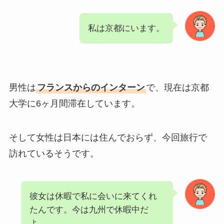
私は京都にいます。
男性は
フランスからのインターン
で、現在は京都
大学に6ヶ月間滞在しています。
そして女性は日本には住んでおらず、今回旅行で
訪れているそうです。
彼女は休暇で私に会いに来てくれ
たんです。今は九州で休暇中だ
よ。