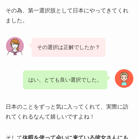
その為、第一選択肢として日本にやってきてくれ
ました。
その選択は正解でしたか？
はい、とても良い選択でした。
日本のことをずっと気に入ってくれて、実際に訪
れてくれるなんて嬉しいですよね！
そして
休暇を使って会いに来ている彼女さんにも