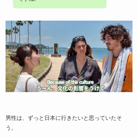
男性は、ずっと日本に行きたいと思っていたそ
う。