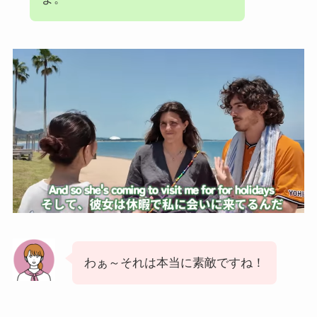
わぁ～それは本当に素敵ですね！