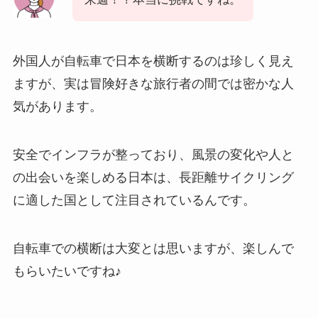
外国人が自転車で日本を横断するのは珍しく見え
ますが、実は冒険好きな旅行者の間では密かな人
気があります。
安全でインフラが整っており、風景の変化や人と
の出会いを楽しめる日本は、長距離サイクリング
に適した国として注目されているんです。
自転車での横断は大変とは思いますが、楽しんで
もらいたいですね♪