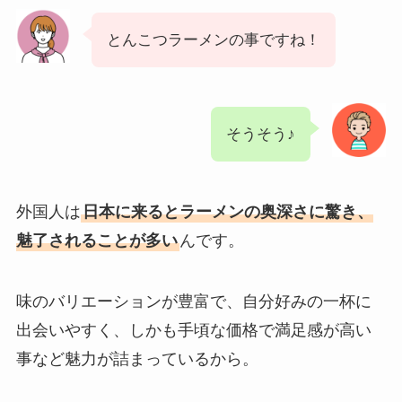
とんこつラーメンの事ですね！
そうそう♪
外国人は
日本に来るとラーメンの奥深さに驚き、
魅了されることが多い
んです。
味のバリエーションが豊富で、自分好みの一杯に
出会いやすく、しかも手頃な価格で満足感が高い
事など魅力が詰まっているから。