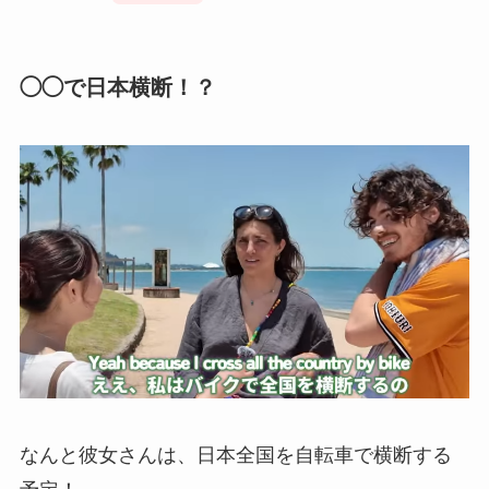
◯◯で日本横断！？
なんと彼女さんは、日本全国を自転車で横断する