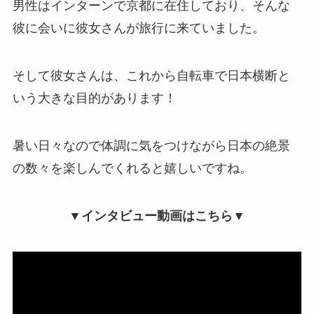
男性はインターンで京都に在住しており、そんな
彼に会いに彼女さんが旅行に来ていました。
そして彼女さんは、これから自転車で日本横断と
いう大きな目的があります！
暑い日々なので体調に気をつけながら日本の絶景
の数々を楽しんでくれると嬉しいですね。
▼インタビュー動画はこちら▼