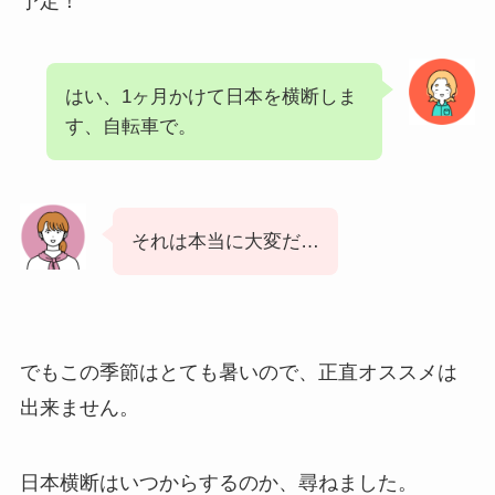
予定！
はい、1ヶ月かけて日本を横断しま
す、自転車で。
それは本当に大変だ…
でもこの季節はとても暑いので、正直オススメは
出来ません。
日本横断はいつからするのか、尋ねました。