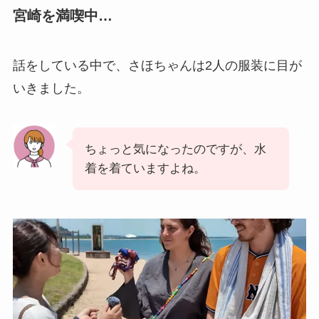
宮崎を満喫中…
話をしている中で、さほちゃんは2人の服装に目が
いきました。
ちょっと気になったのですが、水
着を着ていますよね。