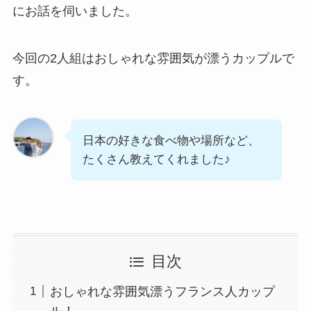
にお話を伺いました。
今回の2人組はおしゃれな雰囲気が漂うカップルで
す。
日本の好きな食べ物や場所など、
たくさん教えてくれました♪
目次
おしゃれな雰囲気漂うフランス人カップ
ル！