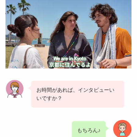
お時間があれば、インタビューい
いですか？
もちろん♪