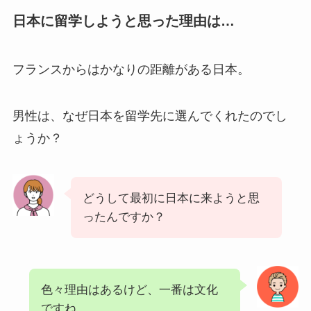
日本に留学しようと思った理由は…
フランスからはかなりの距離がある日本。
男性は、なぜ日本を留学先に選んでくれたのでし
ょうか？
どうして最初に日本に来ようと思
ったんですか？
色々理由はあるけど、一番は文化
ですね。