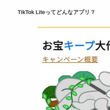
TikTok Liteってどんなアプリ？