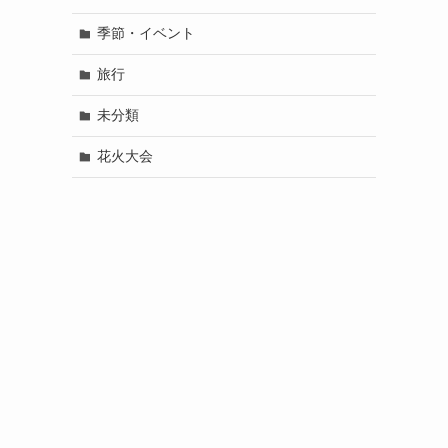
季節・イベント
旅行
未分類
花火大会