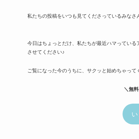
私たちの投稿をいつも見てくださっているみなさ
今日はちょっとだけ、私たちが最近ハマっている
させてください♪
ご覧になった今のうちに、サクッと始めちゃって
＼無料
い