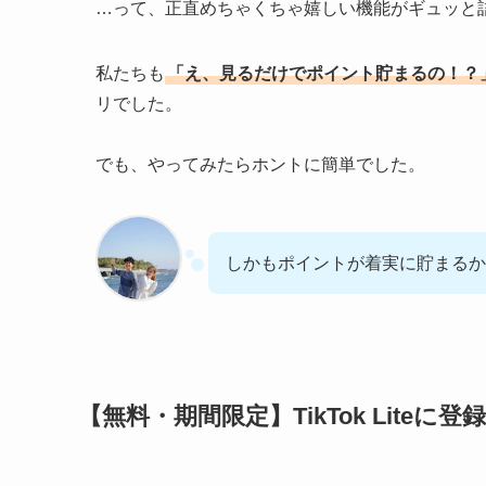
…って、正直めちゃくちゃ嬉しい機能がギュッと
私たちも
「え、見るだけでポイント貯まるの！？
リでした。
でも、やってみたらホントに簡単でした。
しかもポイントが着実に貯まる
【無料・期間限定】TikTok Liteに