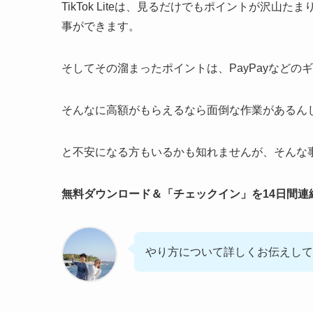
TikTok Liteは、見るだけでもポイントが沢
事ができます。
そしてその溜まったポイントは、PayPayなど
そんなに高額がもらえるなら面倒な作業があるん
と不安になる方もいるかも知れませんが、そんな
無料ダウンロード＆「チェックイン」を14日間連続
やり方について詳しくお伝えして