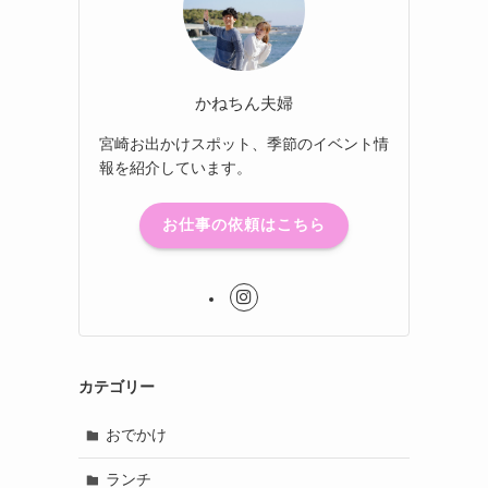
かねちん夫婦
宮崎お出かけスポット、季節のイベント情
報を紹介しています。
お仕事の依頼はこちら
カテゴリー
おでかけ
ランチ