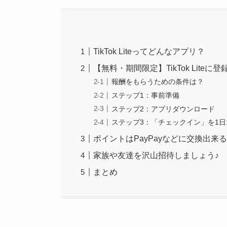
TikTok Liteってどんなアプリ？
【無料・期間限定】TikTok Liteに
報酬をもらうための条件は？
ステップ1：事前準備
ステップ2：アプリダウンロード
ステップ3：「チェックイン」を1日
ポイントはPayPayなどに交換出来
家族や友達を沢山招待しましょう♪
まとめ