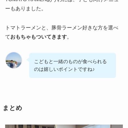
ーもありました。
トマトラーメンと、豚骨ラーメン好きな方を選べ
て
おもちゃもついてきます
。
こどもと一緒のものが食べられる
のは嬉しいポイントですね♪
まとめ