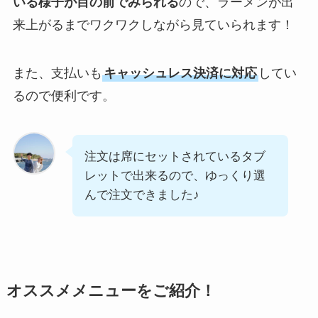
いる様子が目の前でみられる
ので、ラーメンが出
来上がるまでワクワクしながら見ていられます！
また、支払いも
キャッシュレス決済に対応
してい
るので便利です。
注文は席にセットされているタブ
レットで出来るので、ゆっくり選
んで注文できました♪
オススメメニューをご紹介！