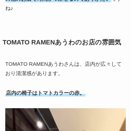
ね♪
TOMATO RAMENあうわのお店の雰囲気
TOMATO RAMENあうわさんは、店内が広々して
おり清潔感があります。
店内の椅子はトマトカラーの赤。