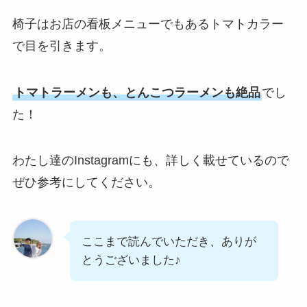
椅子はお店の看板メニューでもあるトマトカラー
で目を引きます。
トマトラーメンも、とんこつラーメンも絶品
でし
た！
わたし達のInstagramにも、詳しく載せているので
ぜひ参考にしてください。
ここまで読んでいただき、ありが
とうございました♪