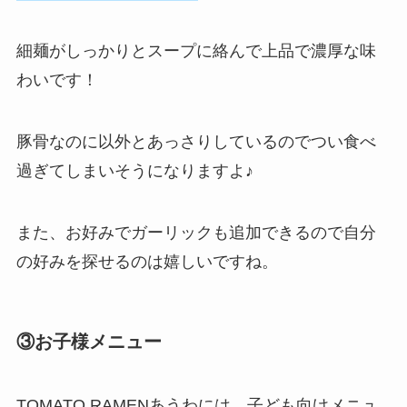
細麺がしっかりとスープに絡んで上品で濃厚な味
わいです！
豚骨なのに以外とあっさりしているのでつい食べ
過ぎてしまいそうになりますよ♪
また、お好みでガーリックも追加できるので自分
の好みを探せるのは嬉しいですね。
③お子様メニュー
TOMATO RAMENあうわには、子ども向けメニュ