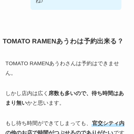
ね♪
TOMATO RAMENあうわは予約出来る？
TOMATO RAMENあうわさんは予約はできませ
ん。
しかし店内は広く
席数も多いので、待ち時間はあ
まり無い
かと思います。
もし待ち時間ができてしまっても、
官交シティ内
の他のお店で時間がつぶせるのでありがたい
です