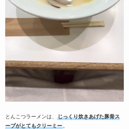
とんこつラーメンは、
じっくり炊きあげた豚骨ス
ープがとてもクリーミー
。