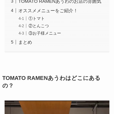
TOMATO RAMENあうわのお店の雰囲気
オススメメニューをご紹介！
①トマト
②とんこつ
③お子様メニュー
まとめ
TOMATO RAMENあうわはどこにある
の？