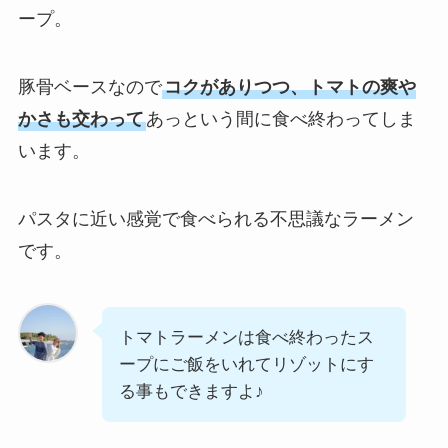
ープ。
豚骨ベースなので
コクがありつつ、トマトの爽や
かさも交わって
あっという間に食べ終わってしま
います。
パスタに近い感覚で食べられる不思議なラーメン
です。
トマトラーメンは食べ終わったス
ープにご飯をいれてリゾットにす
る事もできますよ♪