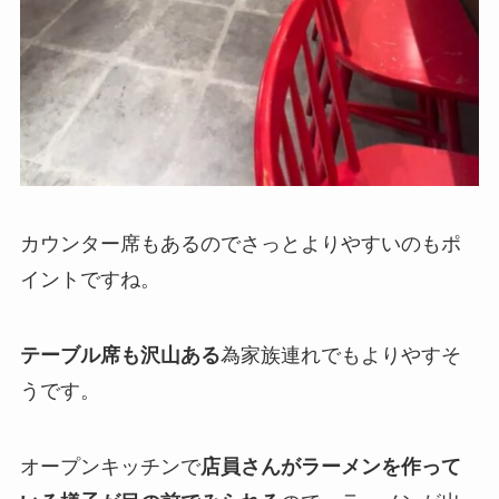
カウンター席もあるのでさっとよりやすいのもポ
イントですね。
テーブル席も沢山ある
為家族連れでもよりやすそ
うです。
オープンキッチンで
店員さんがラーメンを作って