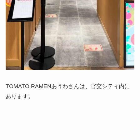
TOMATO RAMENあうわさんは、官交シティ内に
あります。