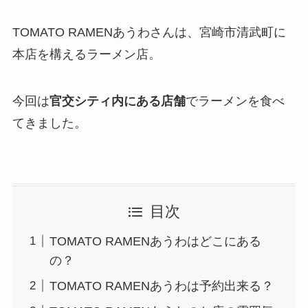
TOMATO RAMENあうわさんは、宮崎市清武町に
本店を構えるラーメン店。
今回は
官交シティ内にある店舗
でラーメンを食べ
てきました。
目次
TOMATO RAMENあうわはどこにある
の？
TOMATO RAMENあうわは予約出来る？