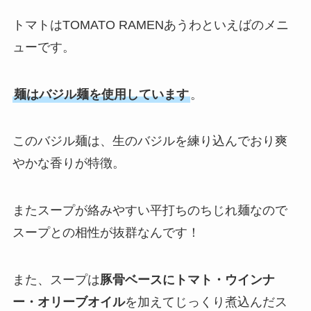
トマトはTOMATO RAMENあうわといえばのメニ
ューです。
麺はバジル麺を使用しています
。
このバジル麺は、生のバジルを練り込んでおり爽
やかな香りが特徴。
またスープが絡みやすい平打ちのちじれ麺なので
スープとの相性が抜群なんです！
また、スープは
豚骨ベースにトマト・ウインナ
ー・オリーブオイル
を加えてじっくり煮込んだス