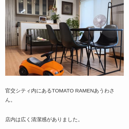
官交シティ内にあるTOMATO RAMENあうわさ
ん。
店内は広く清潔感がありました。