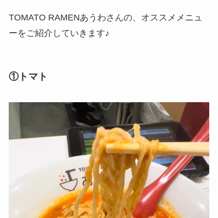
TOMATO RAMENあうわさんの、オススメメニュ
ーをご紹介していきます♪
①トマト