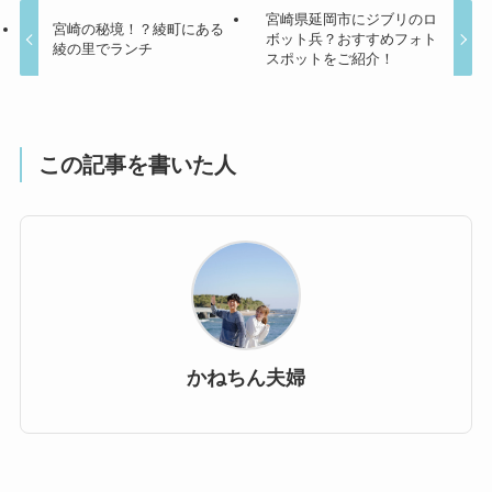
宮崎県延岡市にジブリのロ
宮崎の秘境！？綾町にある
ボット兵？おすすめフォト
綾の里でランチ
スポットをご紹介！
この記事を書いた人
かねちん夫婦