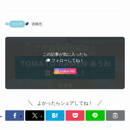
ランチ
宮崎市
この記事が気に入ったら
フォローしてね！
Follow Me
よかったらシェアしてね！