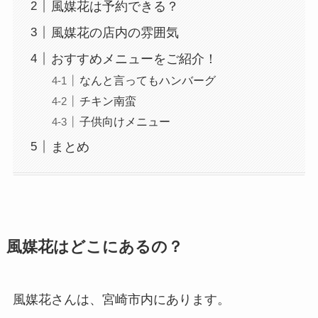
風媒花は予約できる？
風媒花の店内の雰囲気
おすすめメニューをご紹介！
なんと言ってもハンバーグ
チキン南蛮
子供向けメニュー
まとめ
風媒花はどこにあるの？
風媒花さんは、宮崎市内にあります。