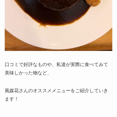
口コミで好評なものや、私達が実際に食べてみて
美味しかった物など、
風媒花さんのオススメメニューをご紹介していき
ます！