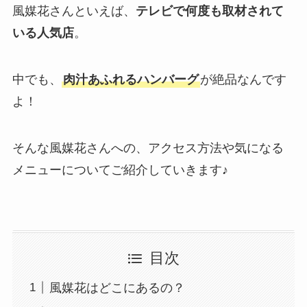
風媒花さんといえば、
テレビで何度も取材されて
いる人気店
。
中でも、
肉汁あふれるハンバーグ
が絶品なんです
よ！
そんな風媒花さんへの、アクセス方法や気になる
メニューについてご紹介していきます♪
目次
風媒花はどこにあるの？