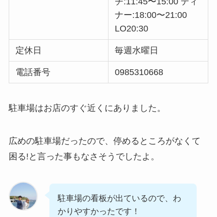
チ:11:45〜15:00 ディ
ナー:18:00〜21:00
LO20:30
定休日
毎週水曜日
電話番号
0985310668
駐車場はお店のすぐ近くにありました。
広めの駐車場だったので、停めるところがなくて
困る!と言った事もなさそうでしたよ。
駐車場の看板が出ているので、わ
かりやすかったです！