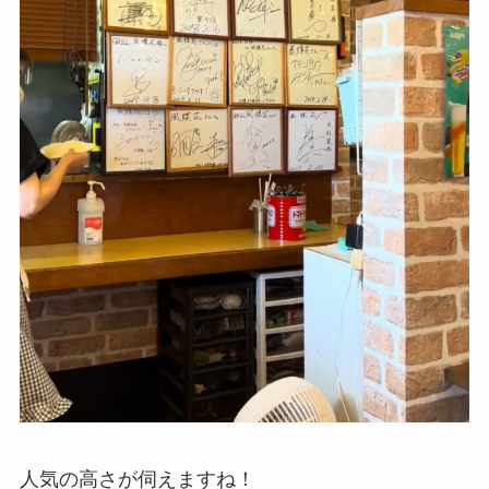
人気の高さが伺えますね！