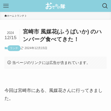
ホーム
ランチ
宮崎市 風媒花(ふうばいか) のハ
2024
12/15
ンバーグ食べてきた！
2024年12月15日
ランチ
当ページのリンクには広告が含まれています。
今回は宮崎市にある、風媒花さんに行ってきまし
た。