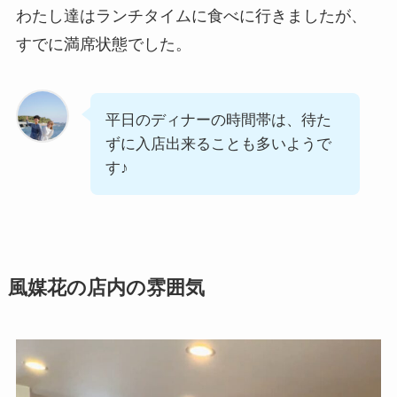
わたし達はランチタイムに食べに行きましたが、
すでに満席状態でした。
平日のディナーの時間帯は、待た
ずに入店出来ることも多いようで
す♪
風媒花の店内の雰囲気