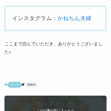
インスタグラム：
かねちん夫婦
ここまで読んでいただき、ありがとうございまし
た♪
ランチ
宮崎市
この記事が気に入ったら