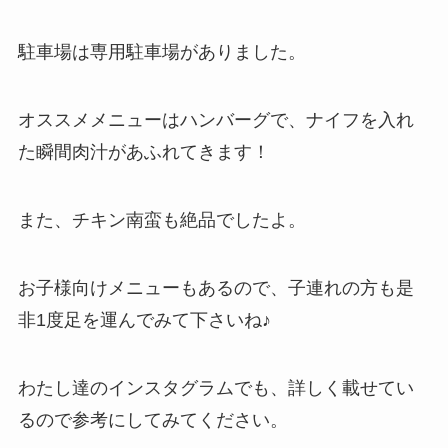
駐車場は専用駐車場がありました。
オススメメニューはハンバーグで、ナイフを入れ
た瞬間肉汁があふれてきます！
また、チキン南蛮も絶品でしたよ。
お子様向けメニューもあるので、子連れの方も是
非1度足を運んでみて下さいね♪
わたし達のインスタグラムでも、詳しく載せてい
るので参考にしてみてください。