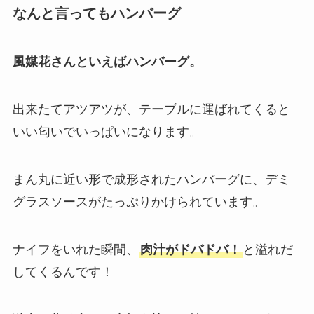
なんと言ってもハンバーグ
風媒花さんといえばハンバーグ。
出来たてアツアツが、テーブルに運ばれてくると
いい匂いでいっぱいになります。
まん丸に近い形で成形されたハンバーグに、デミ
グラスソースがたっぷりかけられています。
ナイフをいれた瞬間、
肉汁がドバドバ！
と溢れだ
してくるんです！