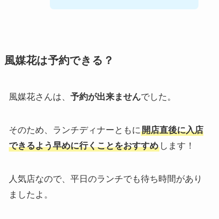
風媒花は予約できる？
風媒花さんは、
予約が出来ません
でした。
そのため、ランチディナーともに
開店直後に入店
できるよう早めに行くことをおすすめ
します！
人気店なので、平日のランチでも待ち時間があり
ましたよ。