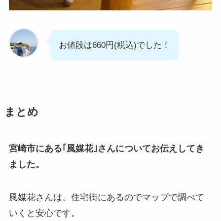
お値段は660円(税込)でした！
まとめ
宮崎市にある｢風媒花｣さんについてお伝えしてき
ました。
風媒花さんは、住宅街にあるのでマップで調べて
いくと安心です。