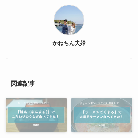
かねちん夫婦
関連記事