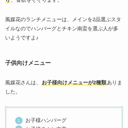
風媒花のランチメニューは、メインを2品選ぶスタ
イルなのでハンバーグとチキン南蛮を選ぶ人が多
いようですよ♪
子供向けメニュー
風媒花さんは、
お子様向けメニューが2種類
ありま
した。
お子様ハンバーグ