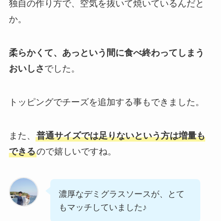
独自の作り方で、空気を抜いて焼いているんだと
か。
柔らかくて、あっという間に食べ終わってしまう
おいしさ
でした。
トッピングでチーズを追加する事もできました。
また、
普通サイズでは足りないという方は増量も
できる
ので嬉しいですね。
濃厚なデミグラスソースが、とて
もマッチしていました♪