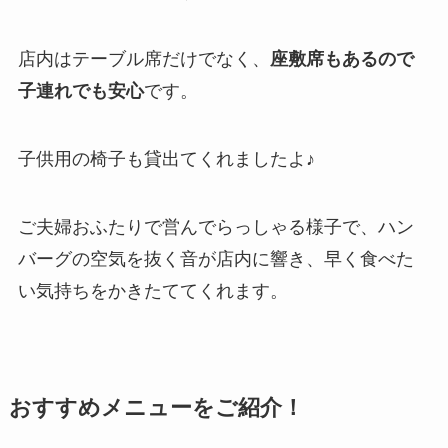
店内はテーブル席だけでなく、
座敷席もあるので
子連れでも安心
です。
子供用の椅子も貸出てくれましたよ♪
ご夫婦おふたりで営んでらっしゃる様子で、ハン
バーグの空気を抜く音が店内に響き、早く食べた
い気持ちをかきたててくれます。
おすすめメニューをご紹介！