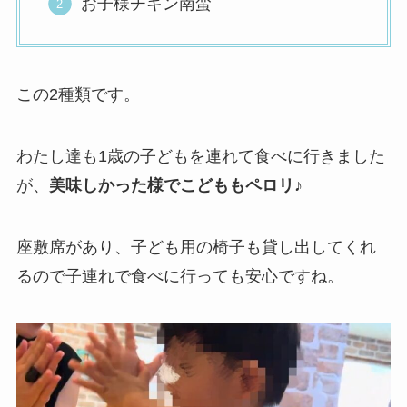
お子様チキン南蛮
この2種類です。
わたし達も1歳の子どもを連れて食べに行きました
が、
美味しかった様でこどももペロリ
♪
座敷席があり、子ども用の椅子も貸し出してくれ
るので子連れで食べに行っても安心ですね。