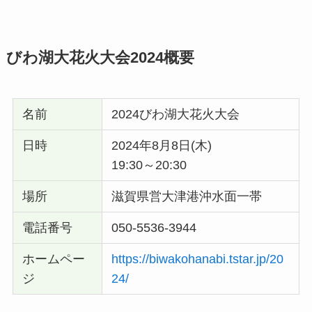
びわ湖大花火大会2024概要
名前
2024びわ湖大花火大会
日時
2024年8月8日(木)
19:30～20:30
場所
滋賀県営大津港沖水面一帯
電話番号
050-5536-3944
ホームペー
https://biwakohanabi.tstar.jp/20
ジ
24/