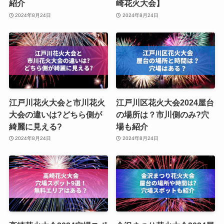
紹介
崎花火大会】
2024年8月24日
2024年8月24日
江戸川花火大会と市川花火
江戸川区花火大会2024屋台
大会の違いは?どちら側が
の場所は？市川側のみ?穴
綺麗に見える?
場も紹介
2024年8月24日
2024年8月24日