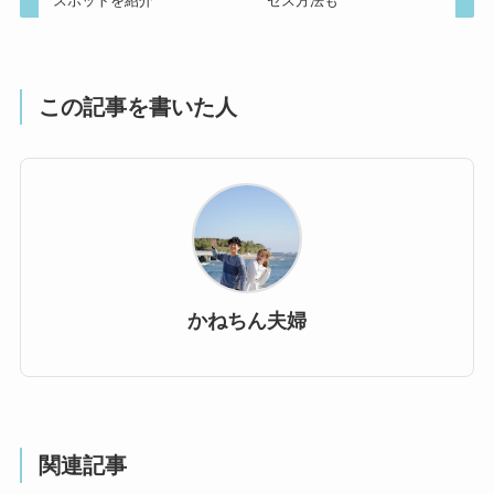
スポットを紹介
セス方法も
この記事を書いた人
かねちん夫婦
関連記事