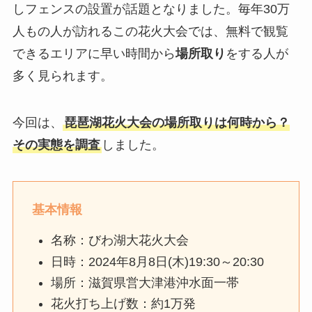
しフェンスの設置が話題となりました。毎年30万
人もの人が訪れるこの花火大会では、無料で観覧
できるエリアに早い時間から
場所取り
をする人が
多く見られます。
今回は、
琵琶湖花火大会の場所取りは何時から？
その実態を調査
しました。
基本情報
名称：びわ湖大花火大会
日時：2024年8月8日(木)19:30～20:30
場所：滋賀県営大津港沖水面一帯
花火打ち上げ数：約1万発