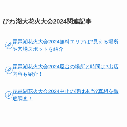
びわ湖大花火大会2024関連記事
琵琶湖花火大会2024無料エリアは?見える場所
や穴場スポットを紹介
琵琶湖花火大会2024屋台の場所と時間は?出店
内容も紹介！
琵琶湖花火大会2024中止の噂は本当?真相を徹
底調査！