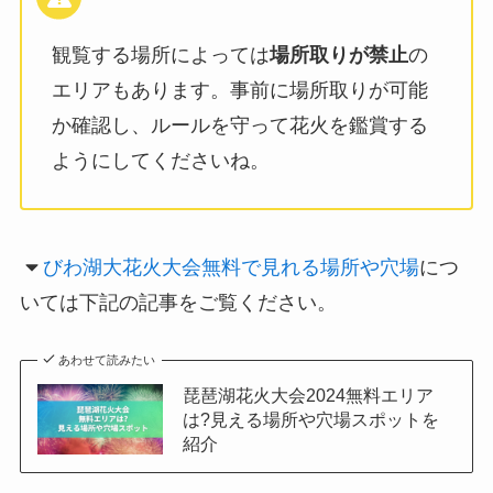
観覧する場所によっては
場所取りが禁止
の
エリアもあります。事前に場所取りが可能
か確認し、ルールを守って花火を鑑賞する
ようにしてくださいね。
びわ湖大花火大会無料で見れる場所や穴場
につ
いては下記の記事をご覧ください。
あわせて読みたい
琵琶湖花火大会2024無料エリア
は?見える場所や穴場スポットを
紹介