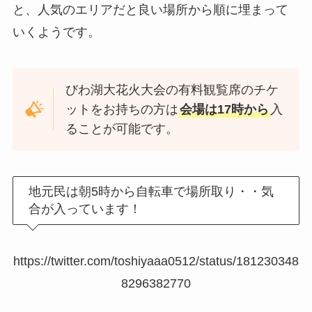
と、人気のエリアだと良い場所から順に埋まって
いくようです。
びわ湖大花火大会の有料観覧席のチケ
ットをお持ちの方は
会場は17時から
入
ることが可能です。
地元民は朝5時から自転車で場所取り・・気
合が入っています！
https://twitter.com/toshiyaaa0512/status/181230348
8296382770