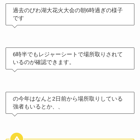
過去のびわ湖大花火大会の朝6時過ぎの様子
です
6時半でもレジャーシートで場所取りされて
いるのが確認できます。
の今年はなんと2日前から場所取りしている
強者もいるとか、、