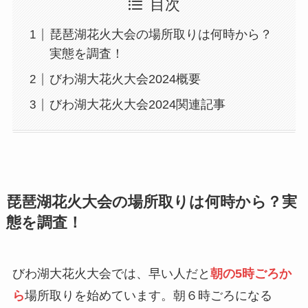
目次
琵琶湖花火大会の場所取りは何時から？
実態を調査！
びわ湖大花火大会2024概要
びわ湖大花火大会2024関連記事
琵琶湖花火大会の場所取りは何時から？実
態を調査！
びわ湖大花火大会では、早い人だと
朝の5時ごろか
ら
場所取りを始めています。朝６時ごろになる