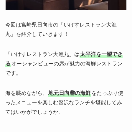
今回は宮崎県日向市の「いけすレストラン大漁
丸」を紹介していきます！
「いけすレストラン大漁丸」は
太平洋を一望でき
る
オーシャンビューの席が魅力の海鮮レストラン
です。
海を眺めながら、
地元日向灘の海鮮
をたっぷり使
ったメニューを楽しむ贅沢なランチを堪能してみ
てはいかがでしょうか。