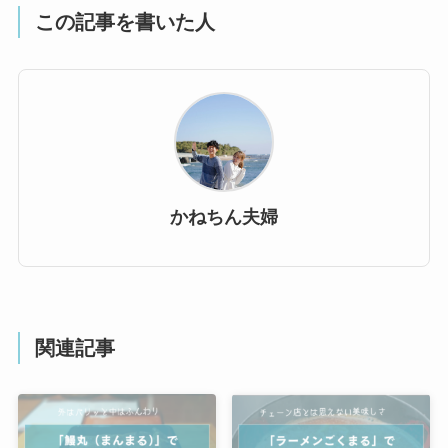
この記事を書いた人
かねちん夫婦
関連記事