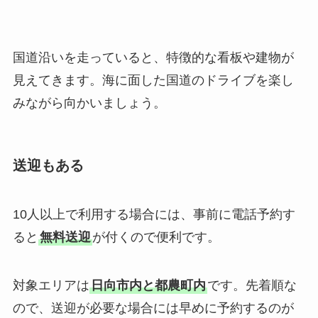
国道沿いを走っていると、特徴的な看板や建物が
見えてきます。海に面した国道のドライブを楽し
みながら向かいましょう。
送迎もある
10人以上で利用する場合には、事前に電話予約す
ると
無料送迎
が付くので便利です。
対象エリアは
日向市内と都農町内
です。先着順な
ので、送迎が必要な場合には早めに予約するのが