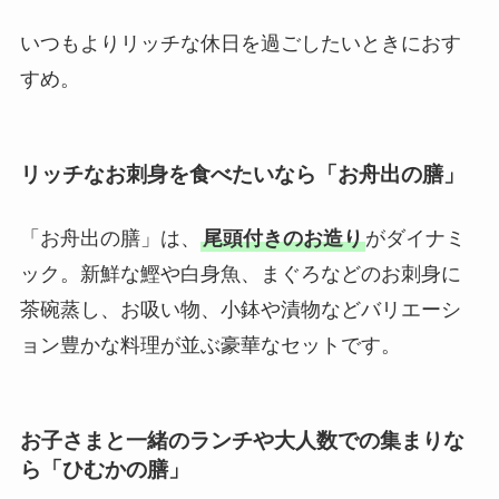
いつもよりリッチな休日を過ごしたいときにおす
すめ。
リッチなお刺身を食べたいなら「お舟出の膳」
「お舟出の膳」は、
尾頭付きのお造り
がダイナミ
ック。新鮮な鰹や白身魚、まぐろなどのお刺身に
茶碗蒸し、お吸い物、小鉢や漬物などバリエーシ
ョン豊かな料理が並ぶ豪華なセットです。
お子さまと一緒のランチや大人数での集まりな
ら「ひむかの膳」