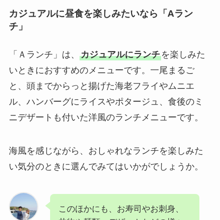
カジュアルに昼食を楽しみたいなら「Aラン
チ」
「Ａランチ」は、
カジュアルにランチ
を楽しみた
いときにおすすめのメニューです。一尾まるご
と、頭までからっと揚げた海老フライやムニエ
ル、ハンバーグにライスやポタージュ、食後のミ
ニデザートも付いた洋風のランチメニューです。
海風を感じながら、おしゃれなランチを楽しみた
い気分のときに選んでみてはいかがでしょうか。
このほかにも、お寿司やお刺身、