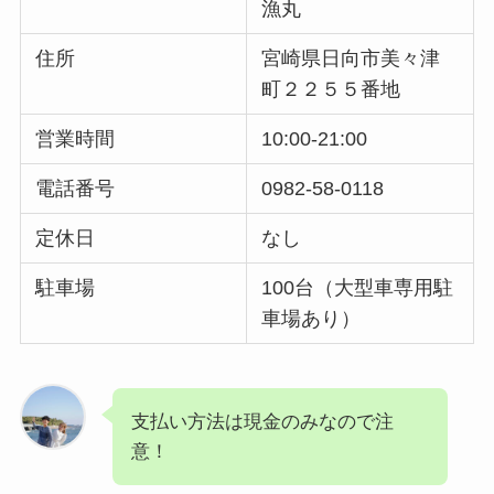
漁丸
住所
宮崎県日向市美々津
町２２５５番地
営業時間
10:00-21:00
電話番号
0982-58-0118
定休日
なし
駐車場
100台（大型車専用駐
車場あり）
支払い方法は現金のみなので注
意！