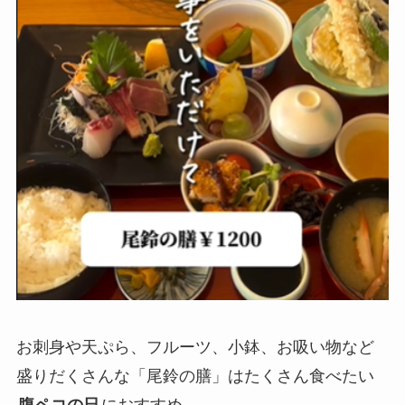
お刺身や天ぷら、フルーツ、小鉢、お吸い物など
盛りだくさんな「尾鈴の膳」はたくさん食べたい