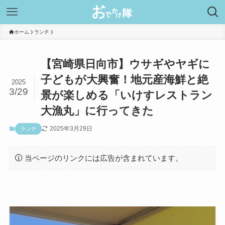
ホーム
ランチ
【宮崎県日向市】ウサギやヤギに
子どもが大興奮！地元産海鮮と絶
2025
3/29
景が楽しめる「いけすレストラン
大漁丸」に行ってきた
2025年3月29日
ランチ
当ページのリンクには広告が含まれています。