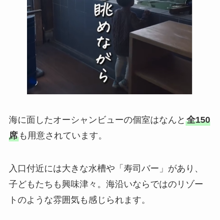
海に面したオーシャンビューの個室はなんと
全150
席
も用意されています。
入口付近には大きな水槽や「寿司バー」があり、
子どもたちも興味津々。海沿いならではのリゾー
トのような雰囲気も感じられます。