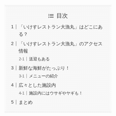
目次
「いけすレストラン大漁丸」はどこにあ
る？
「いけすレストラン大漁丸」のアクセス
情報
送迎もある
新鮮な海鮮がたっぷり！
メニューの紹介
広々とした施設内
施設内にはウサギやヤギも！
まとめ