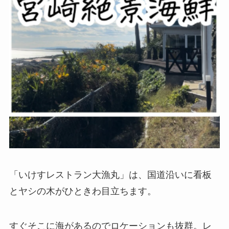
「いけすレストラン大漁丸」は、国道沿いに看板
とヤシの木がひときわ目立ちます。
すぐそこに海があるのでロケーションも抜群。レ