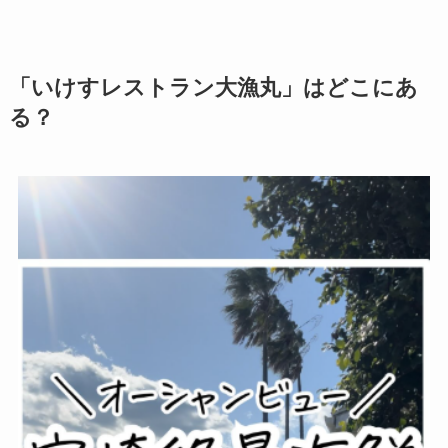
「いけすレストラン大漁丸」はどこにあ
る？