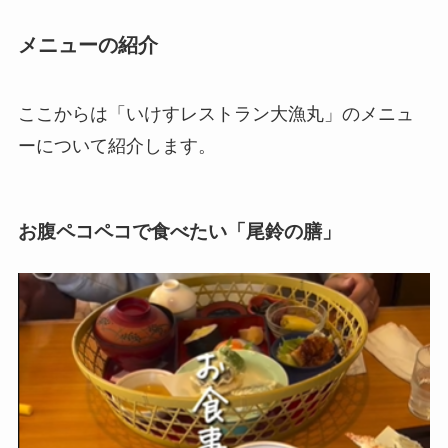
メニューの紹介
ここからは「いけすレストラン大漁丸」のメニュ
ーについて紹介します。
お腹ペコペコで食べたい「尾鈴の膳」