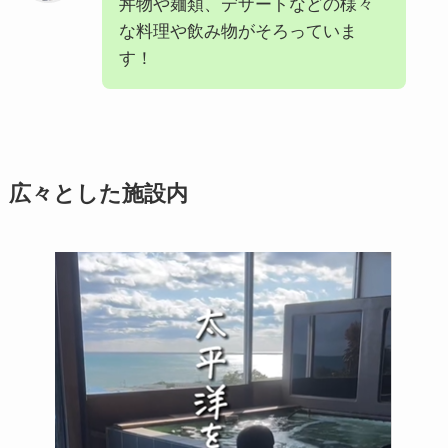
丼物や麺類、デザートなどの様々
な料理や飲み物がそろっていま
す！
広々とした施設内