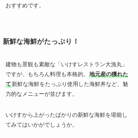
おすすめです。
新鮮な海鮮がたっぷり！
建物も景観も素敵な「いけすレストラン大漁丸」
ですが、もちろん料理も本格的。
地元産の獲れた
て
新鮮な海鮮をたっぷり使用した海鮮丼など、魅
力的なメニューが並びます。
いけすから上がったばかりの新鮮な海鮮を堪能し
てみてはいかがでしょうか。