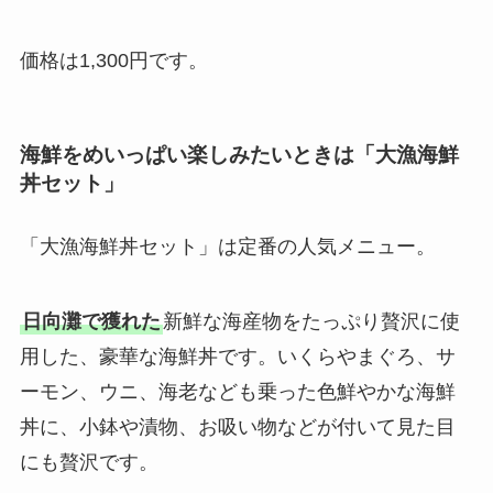
価格は1,300円です。
海鮮をめいっぱい楽しみたいときは「大漁海鮮
丼セット」
「大漁海鮮丼セット」は定番の人気メニュー。
日向灘で獲れた
新鮮な海産物をたっぷり贅沢に使
用した、豪華な海鮮丼です。いくらやまぐろ、サ
ーモン、ウニ、海老なども乗った色鮮やかな海鮮
丼に、小鉢や漬物、お吸い物などが付いて見た目
にも贅沢です。