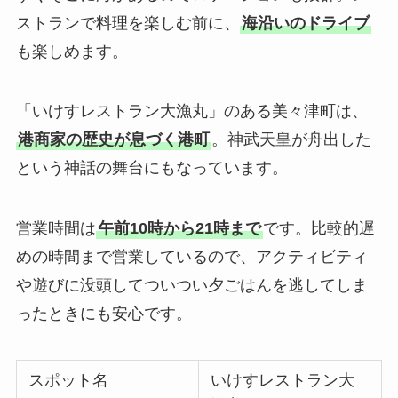
ストランで料理を楽しむ前に、
海沿いのドライブ
も楽しめます。
「いけすレストラン大漁丸」のある美々津町は、
港商家の歴史が息づく港町
。神武天皇が舟出した
という神話の舞台にもなっています。
営業時間は
午前10時から21時まで
です。比較的遅
めの時間まで営業しているので、アクティビティ
や遊びに没頭してついつい夕ごはんを逃してしま
ったときにも安心です。
スポット名
いけすレストラン大