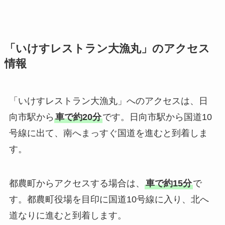
「いけすレストラン大漁丸」のアクセス
情報
「いけすレストラン大漁丸」へのアクセスは、日
向市駅から
車で約20分
です。日向市駅から国道10
号線に出て、南へまっすぐ国道を進むと到着しま
す。
都農町からアクセスする場合は、
車で約15分
で
す。都農町役場を目印に国道10号線に入り、北へ
道なりに進むと到着します。