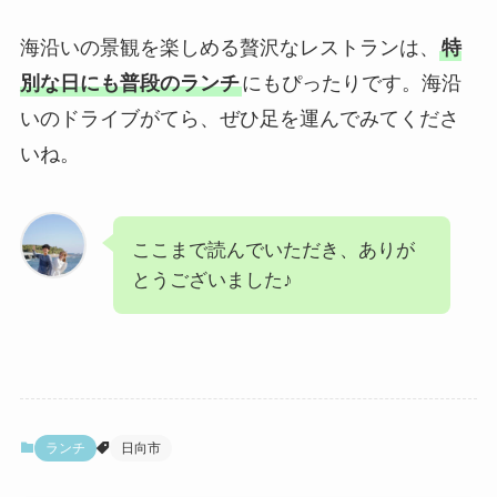
海沿いの景観を楽しめる贅沢なレストランは、
特
別な日にも普段のランチ
にもぴったりです。海沿
いのドライブがてら、ぜひ足を運んでみてくださ
いね。
ここまで読んでいただき、ありが
とうございました♪
ランチ
日向市