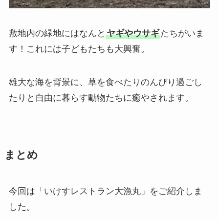
敷地内の緑地にはなんと
ヤギやウサギ
たちがいま
す！これには子どもたちも大興奮。
雄大な海を背景に、草を食べたりのんびり過ごし
たりと自由に暮らす動物たちに癒やされます。
まとめ
今回は「いけすレストラン大漁丸」をご紹介しま
した。