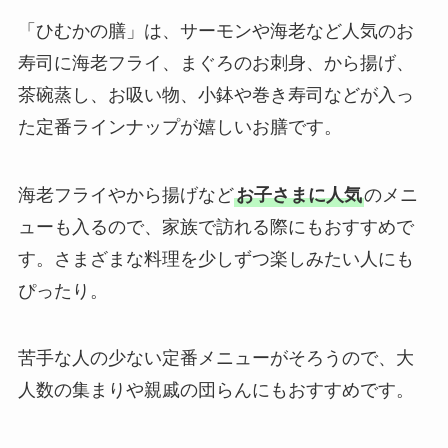
「ひむかの膳」は、サーモンや海老など人気のお
寿司に海老フライ、まぐろのお刺身、から揚げ、
茶碗蒸し、お吸い物、小鉢や巻き寿司などが入っ
た定番ラインナップが嬉しいお膳です。
海老フライやから揚げなど
お子さまに人気
のメニ
ューも入るので、家族で訪れる際にもおすすめで
す。さまざまな料理を少しずつ楽しみたい人にも
ぴったり。
苦手な人の少ない定番メニューがそろうので、大
人数の集まりや親戚の団らんにもおすすめです。