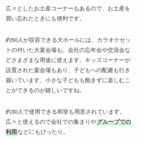
広々としたお土産コーナーもあるので、お土産を
買い忘れたときにも便利です。
約50人が収容できる大ホールには、カラオケセッ
トの付いた大宴会場も。会社の忘年会や交流会な
どさまざまな用途に使えます。キッズコーナーが
設置された宴会場もあり、子どもへの配慮も行き
届いています。小さな子どもも飽きずに楽しむこ
とができるのが嬉しいですね。
約30人で使用できる和室も用意されています。
広々と使えるので会社での集まりや
グループでの
利用
などにもぴったり。