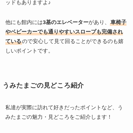
ッドもありますよ♪
他にも館内には
3基のエレベーター
があり、
車椅子
やベビーカーでも通りやすいスロープも完備され
ている
ので安心して見て回ることができるのも嬉
しいポイントです。
うみたまごの見どころ紹介
私達が実際に訪れて好きだったポイントなど、う
みたまごの魅力・見どころをご紹介します！