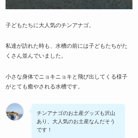
子どもたちに大人気のチンアナゴ。
私達が訪れた時も、水槽の前には子どもたちがた
くさん並んでいました。
小さな身体でニョキニョキと飛び出してくる様子
がとても癒やされる水槽です。
チンアナゴのお土産グッズも沢山
あり、大人気のお土産なんだそう
です！