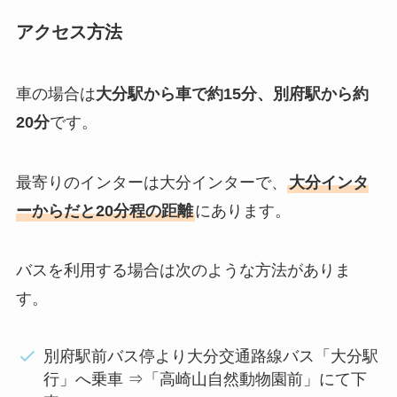
アクセス方法
車の場合は
大分駅から車で約15分、別府駅から約
20分
です。
最寄りのインターは大分インターで、
大分インタ
ーからだと20分程の距離
にあります。
バスを利用する場合は次のような方法がありま
す。
別府駅前バス停より大分交通路線バス「大分駅
行」へ乗車 ⇒「高崎山自然動物園前」にて下