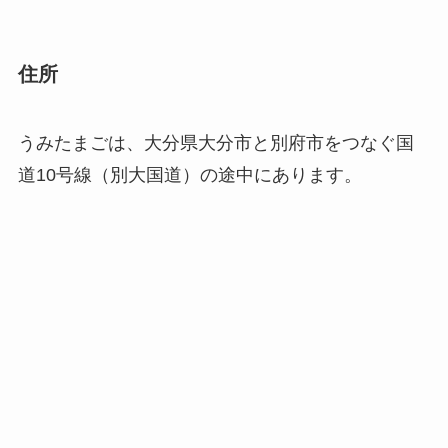
住所
うみたまごは、大分県大分市と別府市をつなぐ国
道10号線（別大国道）の途中にあります。