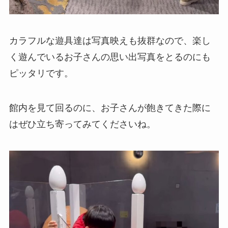
カラフルな遊具達は写真映えも抜群なので、楽し
く遊んでいるお子さんの思い出写真をとるのにも
ピッタリです。
館内を見て回るのに、お子さんが飽きてきた際に
はぜひ立ち寄ってみてくださいね。