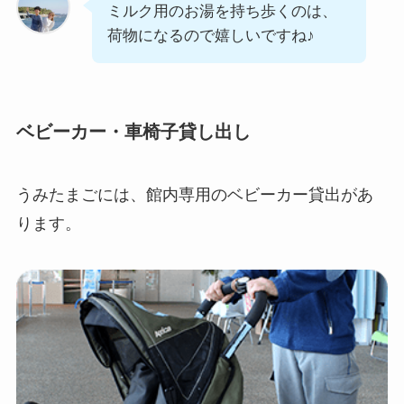
ミルク用のお湯を持ち歩くのは、
荷物になるので嬉しいですね♪
ベビーカー・車椅子貸し出し
うみたまごには、館内専用のベビーカー貸出があ
ります。