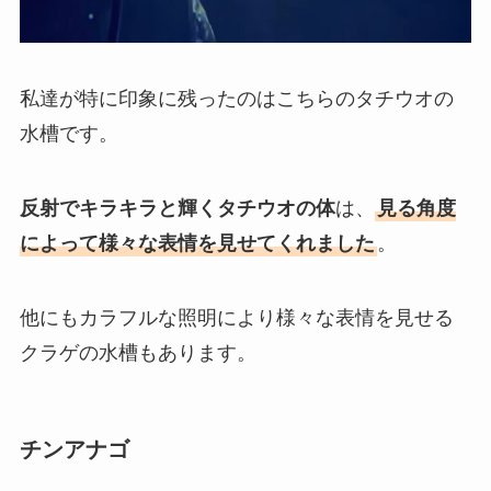
私達が特に印象に残ったのはこちらのタチウオの
水槽です。
反射でキラキラと輝くタチウオの体
は、
見る角度
によって様々な表情を見せてくれました
。
他にもカラフルな照明により様々な表情を見せる
クラゲの水槽もあります。
チンアナゴ