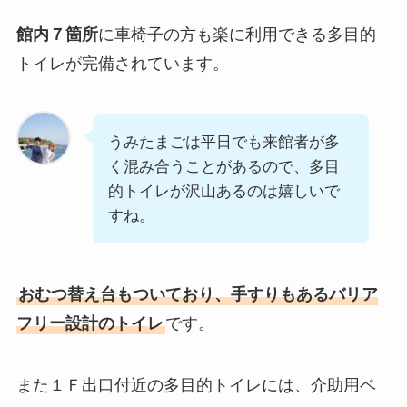
館内７箇所
に車椅子の方も楽に利用できる多目的
トイレが完備されています。
うみたまごは平日でも来館者が多
く混み合うことがあるので、多目
的トイレが沢山あるのは嬉しいで
すね。
おむつ替え台もついており、手すりもあるバリア
フリー設計のトイレ
です。
また１Ｆ出口付近の多目的トイレには、介助用ベ