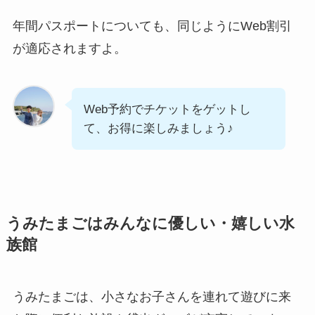
年間パスポートについても、同じようにWeb割引
が適応されますよ。
Web予約でチケットをゲットし
て、お得に楽しみましょう♪
うみたまごはみんなに優しい・嬉しい水
族館
うみたまごは、小さなお子さんを連れて遊びに来