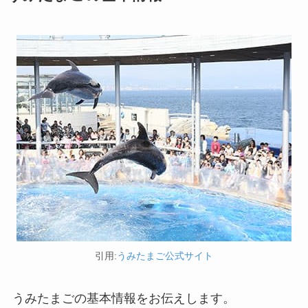
引用:
うみたまご公式サイト
うみたまごの基本情報をお伝えします。