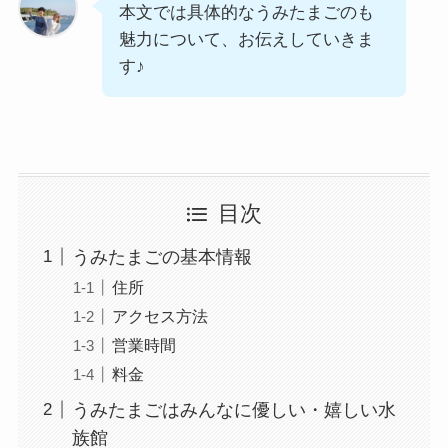
本文では具体的なうみたまごのも
魅力について、お伝えしていきま
す♪
目次
うみたまごの基本情報
住所
アクセス方法
営業時間
料金
うみたまごはみんなに優しい・嬉しい水
族館