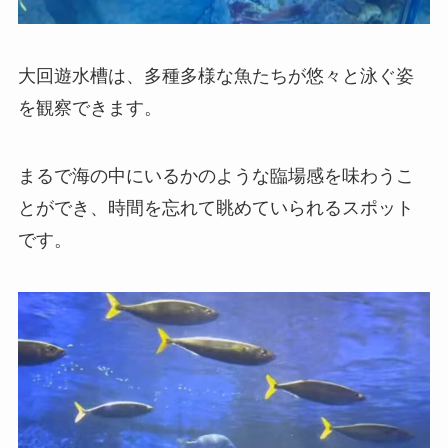
大回遊水槽は、多種多様な魚たちが悠々と泳ぐ姿
を観察できます。
まるで海の中にいるかのような臨場感を味わうこ
とができ、時間を忘れて眺めていられるスポット
です。