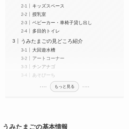
キッズスペース
授乳室
ベビーカー・車椅子貸し出し
多目的トイレ
うみたまごの見どころ紹介
大回遊水槽
アートコーナー
チンアナゴ
あそびーち
もっと見る
うみたまごの基本情報