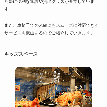
た際に便利な施設や貸出グッズが充実していま
す。
また、車椅子での来館にもスムーズに対応できる
サービスも沢山あるのでご紹介していきます。
キッズスペース