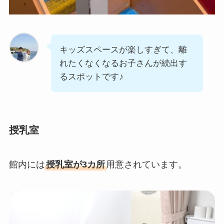
キッズスペースが楽しすぎて、離
れたくなくなるお子さんが続出す
るスポットです♪
授乳室
館内には
授乳室が3カ所
用意されています。