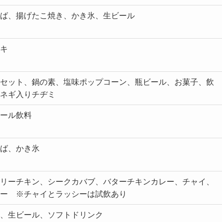
ば、揚げたこ焼き、かき氷、生ビール
キ
セット、鍋の素、塩味ポップコーン、瓶ビール、お菓子、飲
ネギ入りチヂミ
ール飲料
ば、かき氷
リーチキン、シークカバブ、バターチキンカレー、チャイ、
ー ※チャイとラッシーは試飲あり
、生ビール、ソフトドリンク