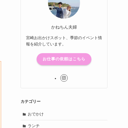
かねちん夫婦
宮崎お出かけスポット、季節のイベント情
報を紹介しています。
お仕事の依頼はこちら
カテゴリー
おでかけ
ランチ