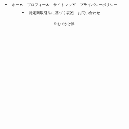
ホーム
プロフィール
サイトマップ
プライバシーポリシー
特定商取引法に基づく表記
お問い合わせ
©
おでかけ隊.