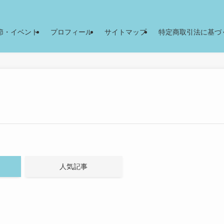
節・イベント
プロフィール
サイトマップ
特定商取引法に基づ
人気記事