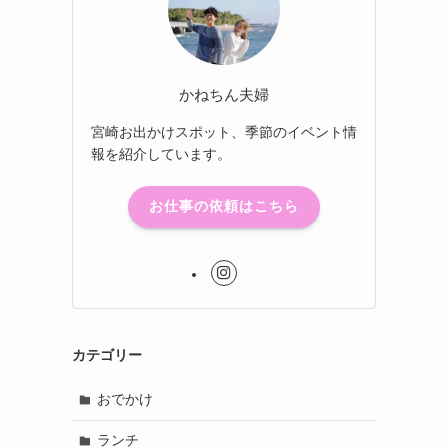
かねちん夫婦
宮崎お出かけスポット、季節のイベント情
報を紹介しています。
お仕事の依頼はこちら
カテゴリー
おでかけ
ランチ