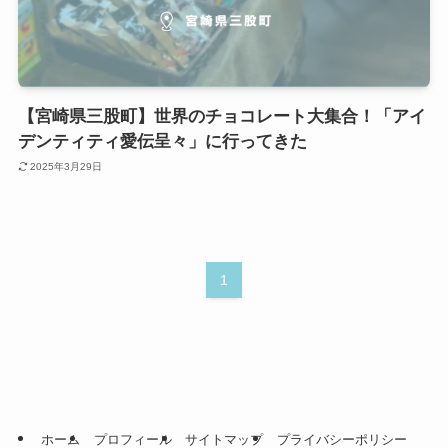
【宮崎県三股町】世界のチョコレート大集合！「アイ
デンティティ愛伝呈々」に行ってきた
2025年3月29日
1
ホーム
プロフィール
サイトマップ
プライバシーポリシー